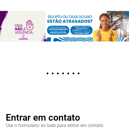
Entrar em contato
Use o formulário ao lado para entrar em contato