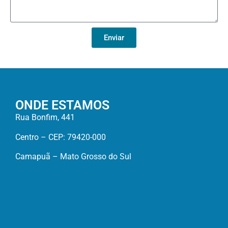
Enviar
ONDE ESTAMOS
Rua Bonfim, 441
Centro – CEP: 79420-000
Camapuã – Mato Grosso do Sul