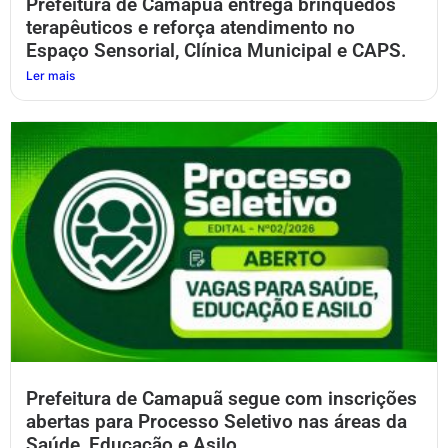
Prefeitura de Camapuã entrega brinquedos
terapêuticos e reforça atendimento no
Espaço Sensorial, Clínica Municipal e CAPS.
Ler mais
Prefeitura de Camapuã segue com inscrições
abertas para Processo Seletivo nas áreas da
Saúde, Educação e Asilo.