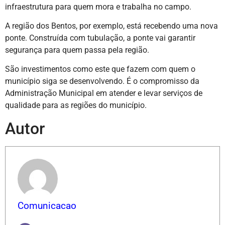
infraestrutura para quem mora e trabalha no campo.
A região dos Bentos, por exemplo, está recebendo uma nova
ponte. Construída com tubulação, a ponte vai garantir
segurança para quem passa pela região.
São investimentos como este que fazem com quem o
município siga se desenvolvendo. É o compromisso da
Administração Municipal em atender e levar serviços de
qualidade para as regiões do município.
Autor
Comunicacao