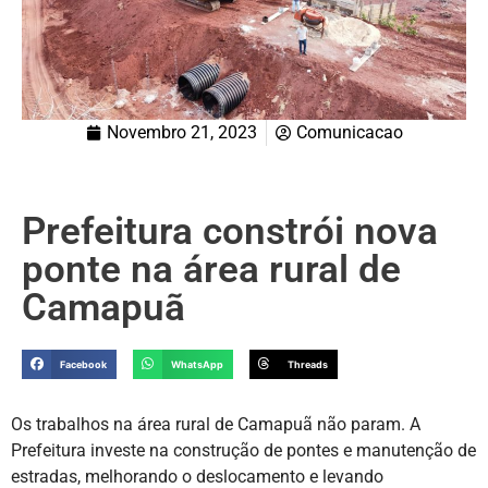
Novembro 21, 2023
Comunicacao
Prefeitura constrói nova
ponte na área rural de
Camapuã
Facebook
WhatsApp
Threads
Os trabalhos na área rural de Camapuã não param. A
Prefeitura investe na construção de pontes e manutenção de
estradas, melhorando o deslocamento e levando