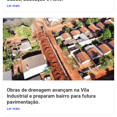
Ler mais
Obras de drenagem avançam na Vila
Industrial e preparam bairro para futura
pavimentação.
Ler mais