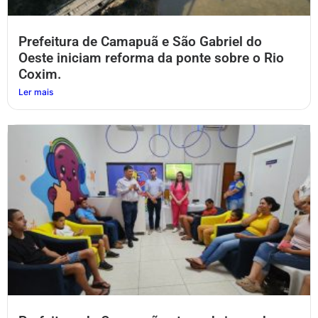
Prefeitura de Camapuã e São Gabriel do
Oeste iniciam reforma da ponte sobre o Rio
Coxim.
Ler mais