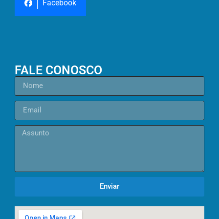
Facebook
FALE CONOSCO
Enviar