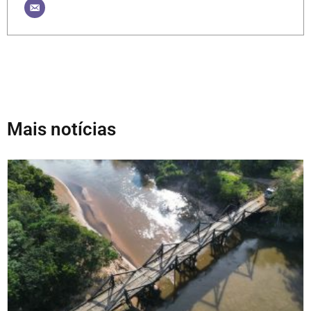
Mais notícias