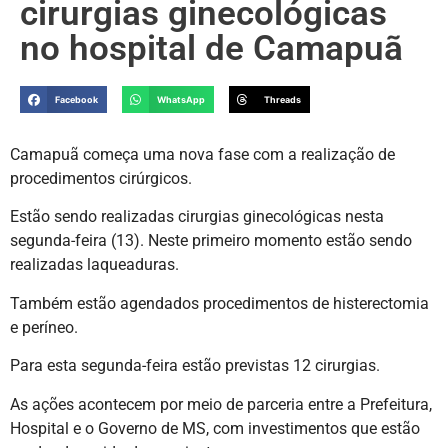
cirurgias ginecológicas
no hospital de Camapuã
Facebook
WhatsApp
Threads
Camapuã começa uma nova fase com a realização de
procedimentos cirúrgicos.
Estão sendo realizadas cirurgias ginecológicas nesta
segunda-feira (13). Neste primeiro momento estão sendo
realizadas laqueaduras.
Também estão agendados procedimentos de histerectomia
e períneo.
Para esta segunda-feira estão previstas 12 cirurgias.
As ações acontecem por meio de parceria entre a Prefeitura,
Hospital e o Governo de MS, com investimentos que estão