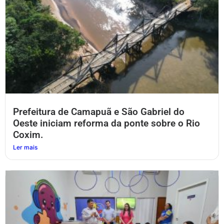
Prefeitura de Camapuã e São Gabriel do
Oeste iniciam reforma da ponte sobre o Rio
Coxim.
Ler mais