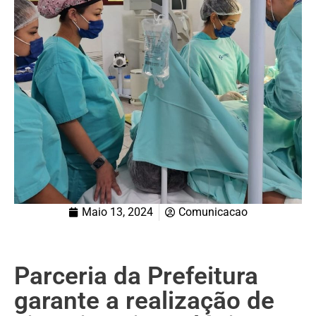
Maio 13, 2024
Comunicacao
Parceria da Prefeitura
garante a realização de