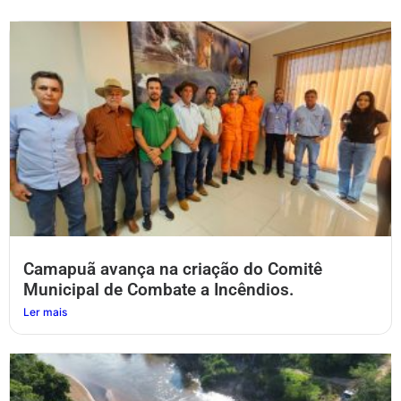
Camapuã avança na criação do Comitê
Municipal de Combate a Incêndios.
Ler mais