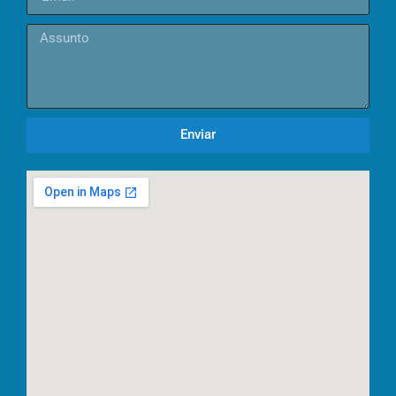
Enviar