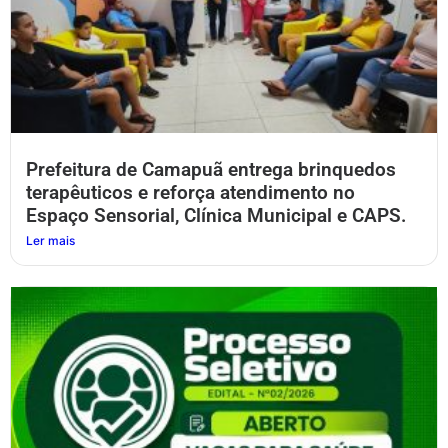
Prefeitura de Camapuã entrega brinquedos
terapêuticos e reforça atendimento no
Espaço Sensorial, Clínica Municipal e CAPS.
Ler mais