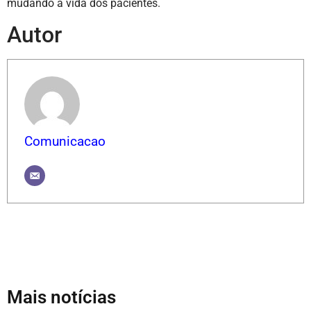
mudando a vida dos pacientes.
Autor
Comunicacao
Mais notícias