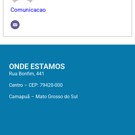
Comunicacao
ONDE ESTAMOS
Rua Bonfim, 441
Centro – CEP: 79420-000
Camapuã – Mato Grosso do Sul