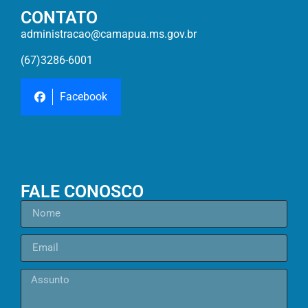
CONTATO
administracao@camapua.ms.gov.br
(67)3286-6001
Facebook
FALE CONOSCO