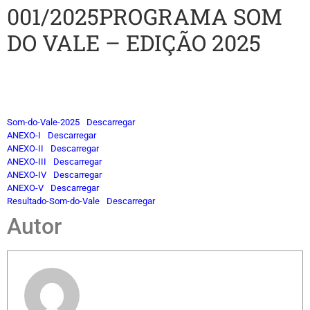
001/2025PROGRAMA SOM
DO VALE – EDIÇÃO 2025
Som-do-Vale-2025
Descarregar
ANEXO-I
Descarregar
ANEXO-II
Descarregar
ANEXO-III
Descarregar
ANEXO-IV
Descarregar
ANEXO-V
Descarregar
Resultado-Som-do-Vale
Descarregar
Autor