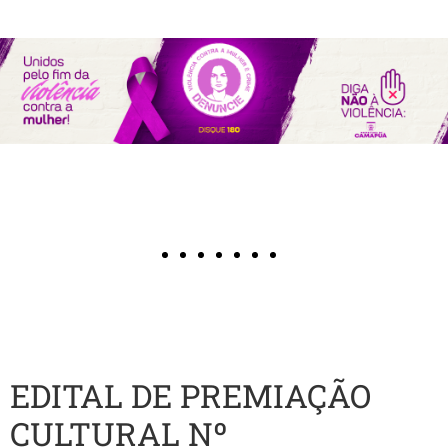
EDITAL DE PREMIAÇÃO
CULTURAL Nº