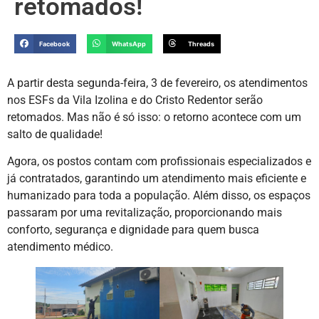
retomados!
Facebook
WhatsApp
Threads
A partir desta segunda-feira, 3 de fevereiro, os atendimentos
nos ESFs da Vila Izolina e do Cristo Redentor serão
retomados. Mas não é só isso: o retorno acontece com um
salto de qualidade!
Agora, os postos contam com profissionais especializados e
já contratados, garantindo um atendimento mais eficiente e
humanizado para toda a população. Além disso, os espaços
passaram por uma revitalização, proporcionando mais
conforto, segurança e dignidade para quem busca
atendimento médico.