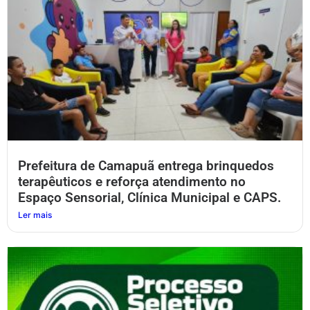
Prefeitura de Camapuã entrega brinquedos
terapêuticos e reforça atendimento no
Espaço Sensorial, Clínica Municipal e CAPS.
Ler mais