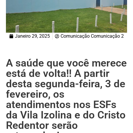
Janeiro 29, 2025
Comunicação Comunicação 2
A saúde que você merece
está de volta!! A partir
desta segunda-feira, 3 de
fevereiro, os
atendimentos nos ESFs
da Vila Izolina e do Cristo
Redentor serão