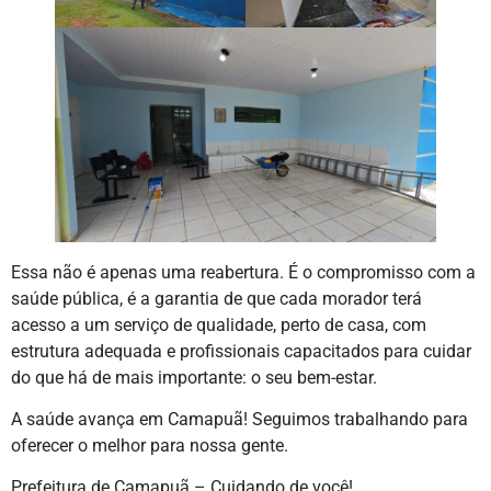
Essa não é apenas uma reabertura. É o compromisso com a
saúde pública, é a garantia de que cada morador terá
acesso a um serviço de qualidade, perto de casa, com
estrutura adequada e profissionais capacitados para cuidar
do que há de mais importante: o seu bem-estar.
A saúde avança em Camapuã! Seguimos trabalhando para
oferecer o melhor para nossa gente.
Prefeitura de Camapuã – Cuidando de você!