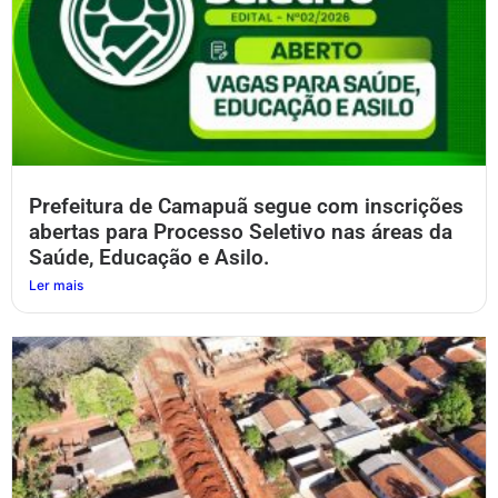
Prefeitura de Camapuã segue com inscrições
abertas para Processo Seletivo nas áreas da
Saúde, Educação e Asilo.
Ler mais