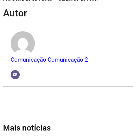
Autor
Comunicação Comunicação 2
Mais notícias