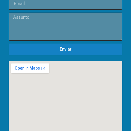
Enviar