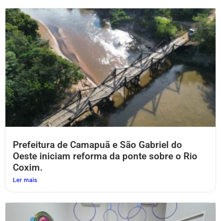
Prefeitura de Camapuã e São Gabriel do
Oeste iniciam reforma da ponte sobre o Rio
Coxim.
Ler mais