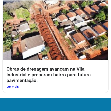
Obras de drenagem avançam na Vila
Industrial e preparam bairro para futura
pavimentação.
Ler mais