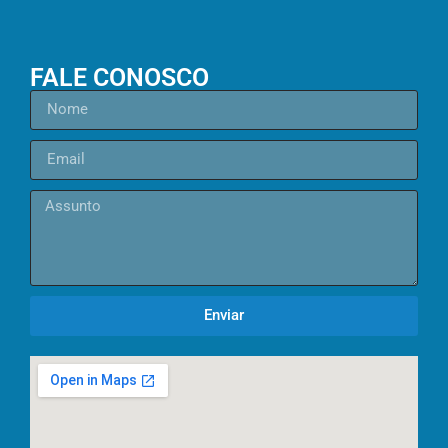
FALE CONOSCO
Enviar