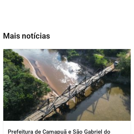
Mais notícias
Prefeitura de Camapuã e São Gabriel do