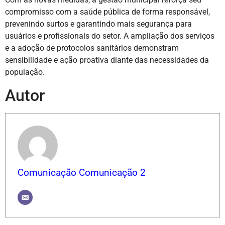
compromisso com a saúde pública de forma responsável,
prevenindo surtos e garantindo mais segurança para
usuários e profissionais do setor. A ampliação dos serviços
e a adoção de protocolos sanitários demonstram
sensibilidade e ação proativa diante das necessidades da
população.
Autor
Comunicação Comunicação 2