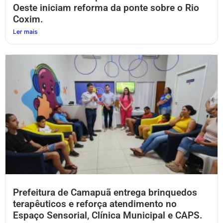
Oeste iniciam reforma da ponte sobre o Rio
Coxim.
Ler mais
Prefeitura de Camapuã entrega brinquedos
terapêuticos e reforça atendimento no
Espaço Sensorial, Clínica Municipal e CAPS.