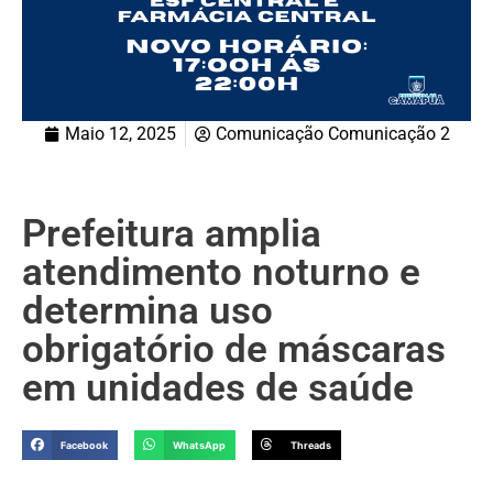
Maio 12, 2025
Comunicação Comunicação 2
Prefeitura amplia
atendimento noturno e
determina uso
obrigatório de máscaras
em unidades de saúde
Facebook
WhatsApp
Threads