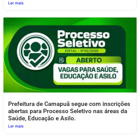
Ler mais
Prefeitura de Camapuã segue com inscrições
abertas para Processo Seletivo nas áreas da
Saúde, Educação e Asilo.
Ler mais