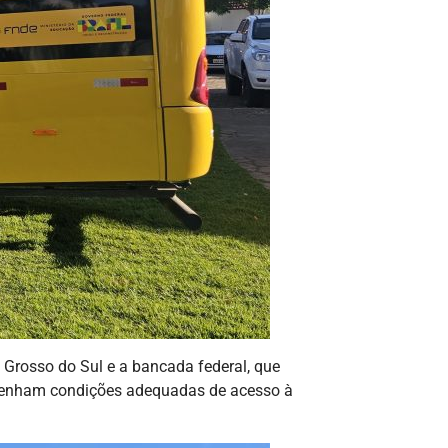
 Grosso do Sul e a bancada federal, que
s tenham condições adequadas de acesso à