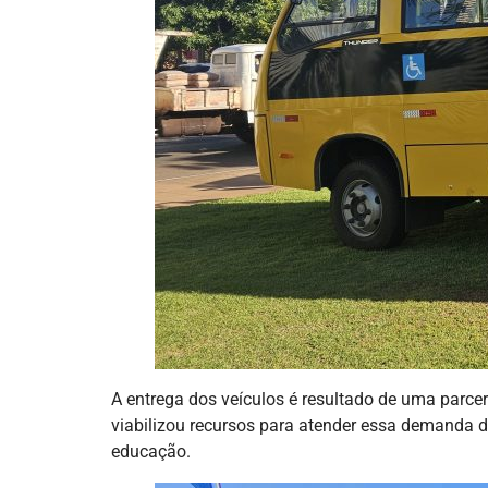
A entrega dos veículos é resultado de uma parce
viabilizou recursos para atender essa demanda d
educação.