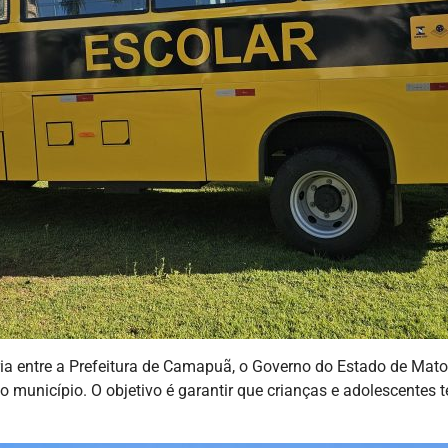
ria entre a Prefeitura de Camapuã, o Governo do Estado de Mato
o município. O objetivo é garantir que crianças e adolescente