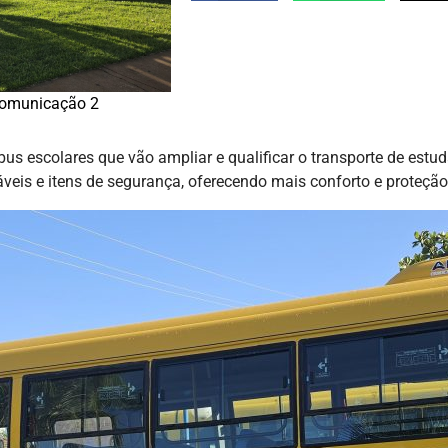
omunicação 2
s escolares que vão ampliar e qualificar o transporte de estud
eis e itens de segurança, oferecendo mais conforto e proteção 