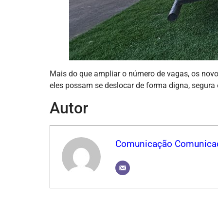
Mais do que ampliar o número de vagas, os nov
eles possam se deslocar de forma digna, segura
Autor
Comunicação Comunica