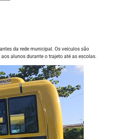
antes da rede municipal. Os veículos são
aos alunos durante o trajeto até as escolas.