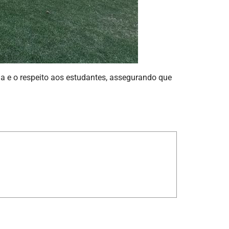
 e o respeito aos estudantes, assegurando que