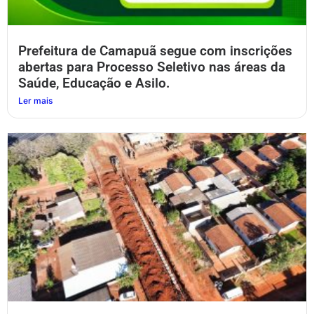
Prefeitura de Camapuã segue com inscrições
abertas para Processo Seletivo nas áreas da
Saúde, Educação e Asilo.
Ler mais