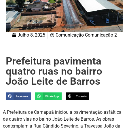
Julho 8, 2025
Comunicação Comunicação 2
Prefeitura pavimenta
quatro ruas no bairro
João Leite de Barros
Facebook
WhatsApp
Threads
A Prefeitura de Camapuã iniciou a pavimentação asfáltica
de quatro vias no bairro João Leite de Barros. As obras
contemplam a Rua Cândido Severino, a Travessa João da