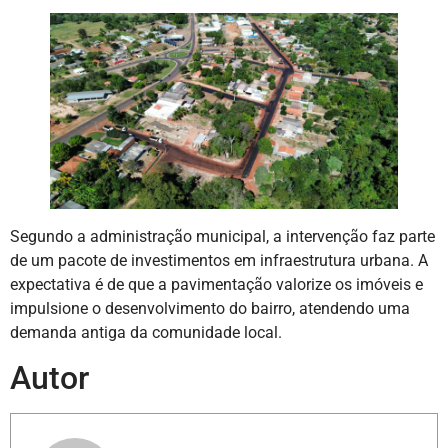
Segundo a administração municipal, a intervenção faz parte
de um pacote de investimentos em infraestrutura urbana. A
expectativa é de que a pavimentação valorize os imóveis e
impulsione o desenvolvimento do bairro, atendendo uma
demanda antiga da comunidade local.
Autor