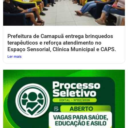
Prefeitura de Camapuã entrega brinquedos
terapêuticos e reforça atendimento no
Espaço Sensorial, Clínica Municipal e CAPS.
Ler mais