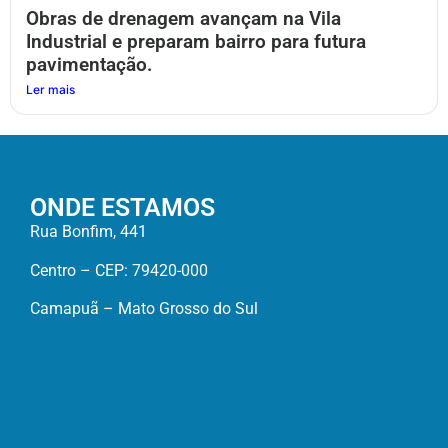
Obras de drenagem avançam na Vila
Industrial e preparam bairro para futura
pavimentação.
Ler mais
ONDE ESTAMOS
Rua Bonfim, 441
Centro – CEP: 79420-000
Camapuã – Mato Grosso do Sul