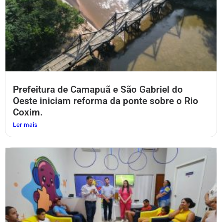
Prefeitura de Camapuã e São Gabriel do
Oeste iniciam reforma da ponte sobre o Rio
Coxim.
Ler mais