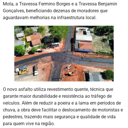
Mota, a Travessa Fermino Borges e a Travessa Benjamin
Gonçalves, beneficiando dezenas de moradores que
aguardavam melhorias na infraestrutura local.
O novo asfalto utiliza revestimento quente, técnica que
garante maior durabilidade e resistência ao tráfego de
veículos. Além de reduzir a poeira e a lama em períodos de
chuva, a obra deve facilitar o deslocamento de motoristas e
pedestres, trazendo mais segurança e qualidade de vida
para quem vive na região.