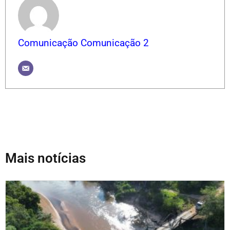
Comunicação Comunicação 2
Mais notícias