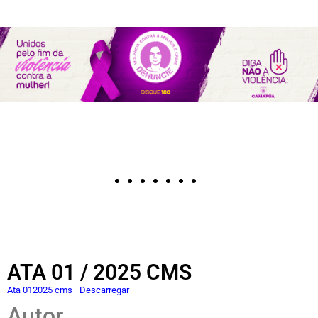
ATA 01 / 2025 CMS
Ata 012025 cms
Descarregar
Autor