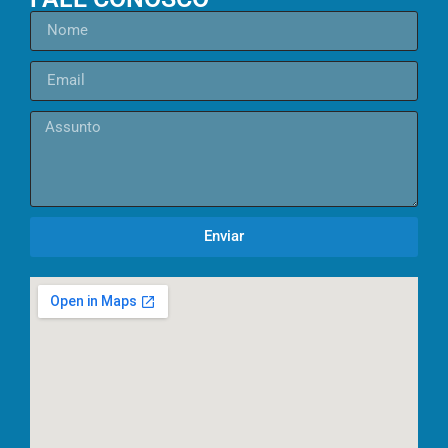
Enviar