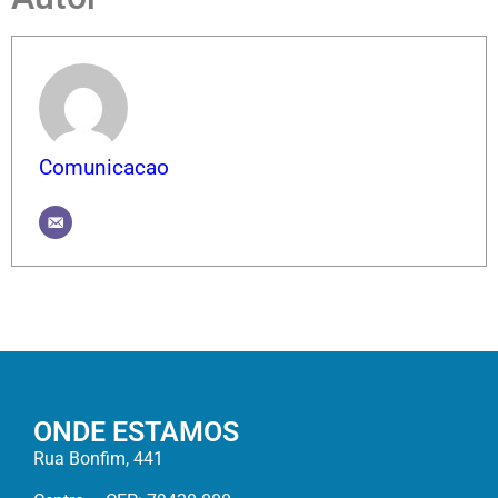
Comunicacao
ONDE ESTAMOS
Rua Bonfim, 441