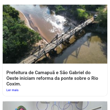
Prefeitura de Camapuã e São Gabriel do
Oeste iniciam reforma da ponte sobre o Rio
Coxim.
Ler mais