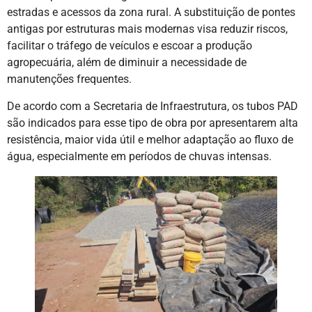
estradas e acessos da zona rural. A substituição de pontes
antigas por estruturas mais modernas visa reduzir riscos,
facilitar o tráfego de veículos e escoar a produção
agropecuária, além de diminuir a necessidade de
manutenções frequentes.
De acordo com a Secretaria de Infraestrutura, os tubos PAD
são indicados para esse tipo de obra por apresentarem alta
resistência, maior vida útil e melhor adaptação ao fluxo de
água, especialmente em períodos de chuvas intensas.