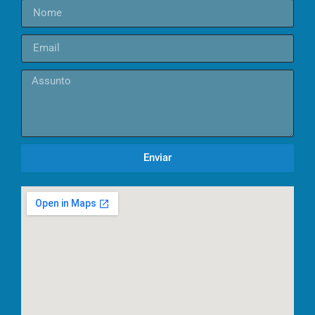
Enviar