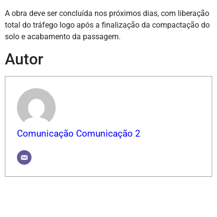
A obra deve ser concluída nos próximos dias, com liberação
total do tráfego logo após a finalização da compactação do
solo e acabamento da passagem.
Autor
Comunicação Comunicação 2