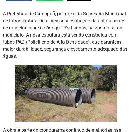
A Prefeitura de Camapuã, por meio da Secretaria Municipal
de Infraestrutura, deu início à substituição da antiga ponte
de madeira sobre o córrego Três Lagoas, na zona rural do
município. A nova estrutura está sendo construída com
tubos PAD (Polietileno de Alta Densidade), que garantem
maior durabilidade, segurança e escoamento adequado das
águas.
A obra é parte do cronograma contínuo de melhorias nas