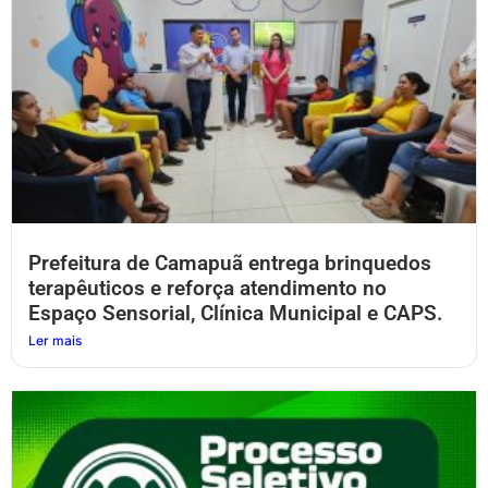
Prefeitura de Camapuã entrega brinquedos
terapêuticos e reforça atendimento no
Espaço Sensorial, Clínica Municipal e CAPS.
Ler mais