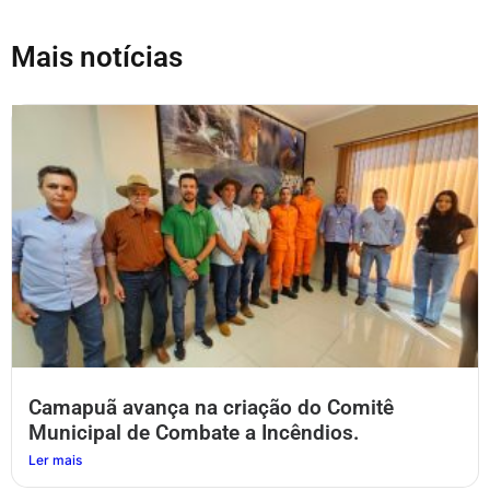
Mais notícias
Camapuã avança na criação do Comitê
Municipal de Combate a Incêndios.
Ler mais