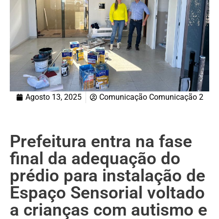
Agosto 13, 2025
Comunicação Comunicação 2
Prefeitura entra na fase
final da adequação do
prédio para instalação de
Espaço Sensorial voltado
a crianças com autismo e