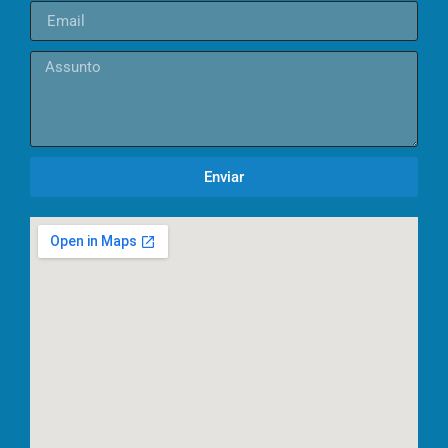
Enviar