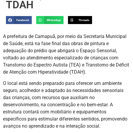
TDAH
Facebook
WhatsApp
Threads
A prefeitura de Camapuã, por meio da Secretaria Municipal
de Saúde, está na fase final das obras de pintura e
adequação do prédio que abrigará o Espaço Sensorial,
voltado ao atendimento especializado de crianças com
Transtorno do Espectro Autista (TEA) e Transtorno de Déficit
de Atenção com Hiperatividade (TDAH).
O local está sendo preparado para oferecer um ambiente
seguro, acolhedor e adaptado às necessidades sensoriais
das crianças, com recursos que auxiliam no
desenvolvimento, na concentração e no bem-estar. A
estrutura contará com mobiliário e equipamentos
específicos para estimular diferentes sentidos, promovendo
avanços no aprendizado e na interação social.