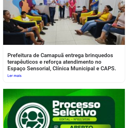
Prefeitura de Camapuã entrega brinquedos
terapêuticos e reforça atendimento no
Espaço Sensorial, Clínica Municipal e CAPS.
Ler mais