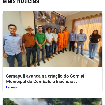
Mais notícias
Camapuã avança na criação do Comitê
Municipal de Combate a Incêndios.
Ler mais