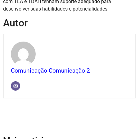
com TEA e TDAH tenham suporte adequado para
desenvolver suas habilidades e potencialidades.
Autor
Comunicação Comunicação 2