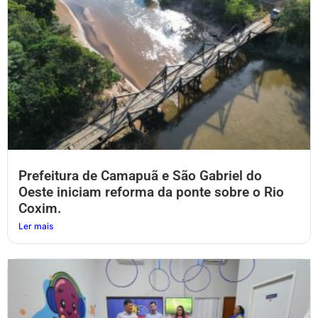
Prefeitura de Camapuã e São Gabriel do
Oeste iniciam reforma da ponte sobre o Rio
Coxim.
Ler mais