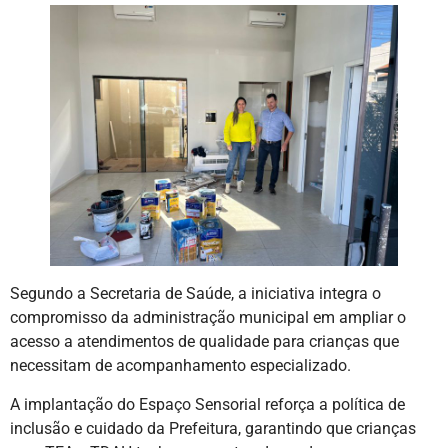
Segundo a Secretaria de Saúde, a iniciativa integra o
compromisso da administração municipal em ampliar o
acesso a atendimentos de qualidade para crianças que
necessitam de acompanhamento especializado.
A implantação do Espaço Sensorial reforça a política de
inclusão e cuidado da Prefeitura, garantindo que crianças