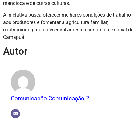
mandioca e de outras culturas.
A iniciativa busca oferecer melhores condições de trabalho
aos produtores e fomentar a agricultura familiar,
contribuindo para o desenvolvimento econômico e social de
Camapuã.
Autor
Comunicação Comunicação 2