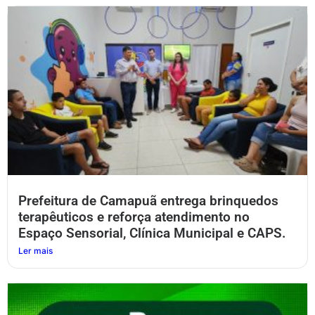
Prefeitura de Camapuã entrega brinquedos
terapêuticos e reforça atendimento no
Espaço Sensorial, Clínica Municipal e CAPS.
Ler mais