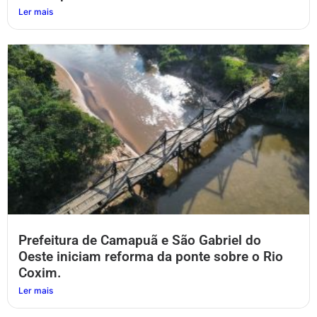
Ler mais
Prefeitura de Camapuã e São Gabriel do
Oeste iniciam reforma da ponte sobre o Rio
Coxim.
Ler mais