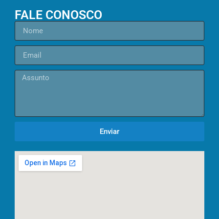
FALE CONOSCO
Enviar