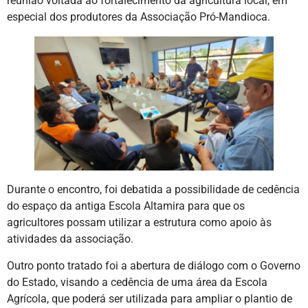
reunião voltada ao fortalecimento da agricultura local, em
especial dos produtores da Associação Pró-Mandioca.
Durante o encontro, foi debatida a possibilidade de cedência
do espaço da antiga Escola Altamira para que os
agricultores possam utilizar a estrutura como apoio às
atividades da associação.
Outro ponto tratado foi a abertura de diálogo com o Governo
do Estado, visando a cedência de uma área da Escola
Agrícola, que poderá ser utilizada para ampliar o plantio de