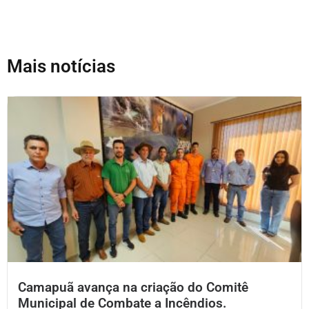
Mais notícias
Camapuã avança na criação do Comitê
Municipal de Combate a Incêndios.