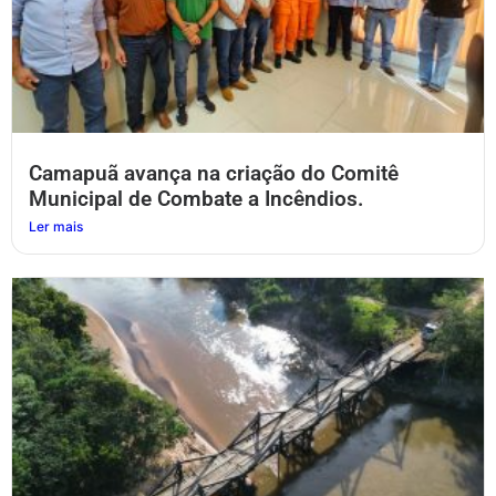
Camapuã avança na criação do Comitê
Municipal de Combate a Incêndios.
Ler mais