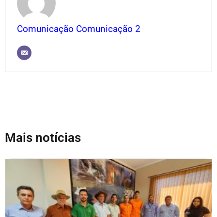
Comunicação Comunicação 2
Mais notícias