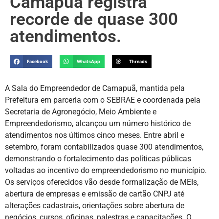
Camapuã registra
recorde de quase 300
atendimentos.
Facebook
WhatsApp
Threads
A Sala do Empreendedor de Camapuã, mantida pela
Prefeitura em parceria com o SEBRAE e coordenada pela
Secretaria de Agronegócio, Meio Ambiente e
Empreendedorismo, alcançou um número histórico de
atendimentos nos últimos cinco meses. Entre abril e
setembro, foram contabilizados quase 300 atendimentos,
demonstrando o fortalecimento das políticas públicas
voltadas ao incentivo do empreendedorismo no município.
Os serviços oferecidos vão desde formalização de MEIs,
abertura de empresas e emissão de cartão CNPJ até
alterações cadastrais, orientações sobre abertura de
negócios, cursos, oficinas, palestras e capacitações. O