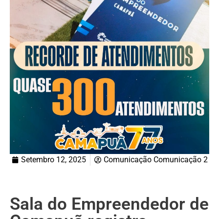
Setembro 12, 2025
Comunicação Comunicação 2
Sala do Empreendedor de