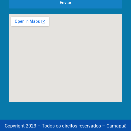
Enviar
Copyright 2023 – Todos os direitos reservados – Camapuã