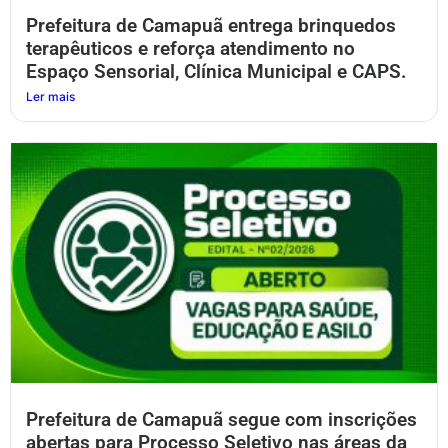
Prefeitura de Camapuã entrega brinquedos
terapêuticos e reforça atendimento no
Espaço Sensorial, Clínica Municipal e CAPS.
Ler mais
Prefeitura de Camapuã segue com inscrições
abertas para Processo Seletivo nas áreas da