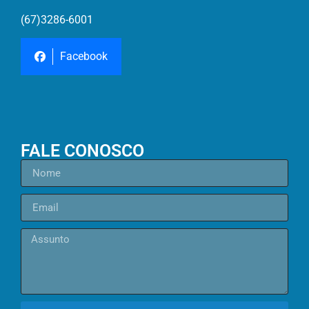
(67)3286-6001
Facebook
FALE CONOSCO