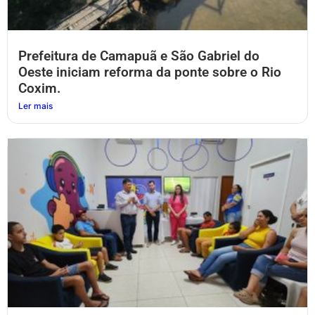
Prefeitura de Camapuã e São Gabriel do
Oeste iniciam reforma da ponte sobre o Rio
Coxim.
Ler mais