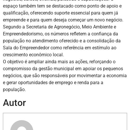
espaço também tem se destacado como ponto de apoio e
qualificação, oferecendo suporte essencial para quem já
empreende e para quem deseja começar um novo negócio.
Segundo a Secretaria de Agronegócio, Meio Ambiente e
Empreendedorismo, os números refletem a confiança da
população no atendimento oferecido e a consolidação da
Sala do Empreendedor como referência em estímulo ao
crescimento econômico local.
O objetivo é ampliar ainda mais as ações, reforçando o
compromisso da gestão municipal em apoiar os pequenos
negócios, que são responsáveis por movimentar a economia
e gerar oportunidades de emprego e renda para a
população.
Autor