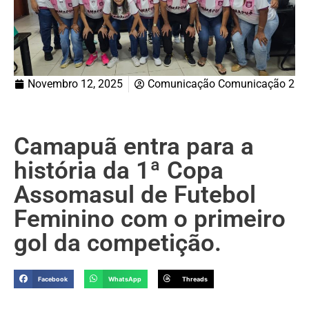
Novembro 12, 2025
Comunicação Comunicação 2
Camapuã entra para a
história da 1ª Copa
Assomasul de Futebol
Feminino com o primeiro
gol da competição.
Facebook
WhatsApp
Threads