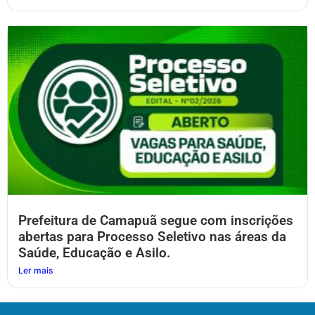
Prefeitura de Camapuã segue com inscrições
abertas para Processo Seletivo nas áreas da
Saúde, Educação e Asilo.
Ler mais