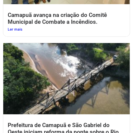
Camapuã avança na criação do Comitê
Municipal de Combate a Incêndios.
Ler mais
Prefeitura de Camapuã e São Gabriel do
Oeste iniciam reforma da ponte sobre o Rio