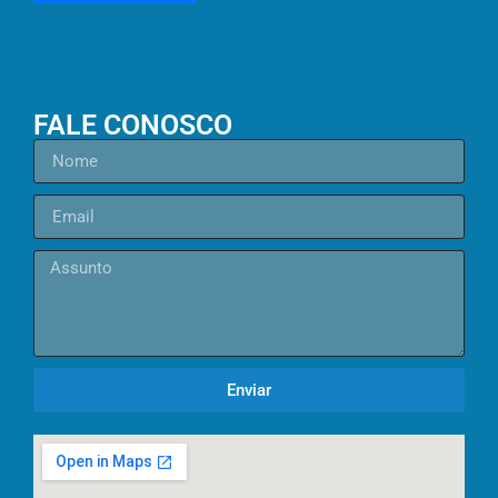
FALE CONOSCO
Enviar