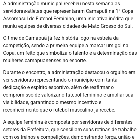
A administração municipal recebeu nesta semana as
servidoras-atletas que representaram Camapuã na 1ª Copa
Assomasul de Futebol Feminino, uma iniciativa inédita que
reuniu equipes de diversas cidades de Mato Grosso do Sul.
O time de Camapuã já fez história logo na estreia da
competição, sendo a primeira equipe a marcar um gol na
Copa, um feito que simboliza o talento e a determinação das
mulheres camapuanenses no esporte.
Durante o encontro, a administração destacou o orgulho em
ver servidoras representando o município com tanta
dedicação e espírito esportivo, além de reafirmar o
compromisso de valorizar o futebol feminino e ampliar sua
visibilidade, garantindo o mesmo incentivo e
reconhecimento que o futebol masculino já recebe.
A equipe feminina é composta por servidoras de diferentes
setores da Prefeitura, que conciliam suas rotinas de trabalho
com os treinos e competições, demonstrando força, união e