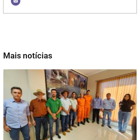
Mais notícias