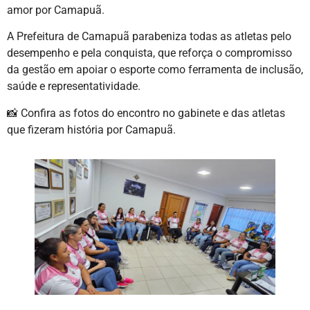
amor por Camapuã.
A Prefeitura de Camapuã parabeniza todas as atletas pelo
desempenho e pela conquista, que reforça o compromisso
da gestão em apoiar o esporte como ferramenta de inclusão,
saúde e representatividade.
📸 Confira as fotos do encontro no gabinete e das atletas
que fizeram história por Camapuã.