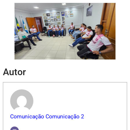
Autor
Comunicação Comunicação 2