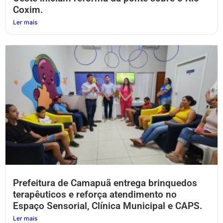
Coxim.
Ler mais
Prefeitura de Camapuã entrega brinquedos
terapêuticos e reforça atendimento no
Espaço Sensorial, Clínica Municipal e CAPS.
Ler mais