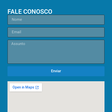
FALE CONOSCO
Enviar