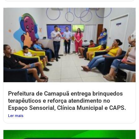
Prefeitura de Camapuã entrega brinquedos
terapêuticos e reforça atendimento no
Espaço Sensorial, Clínica Municipal e CAPS.
Ler mais