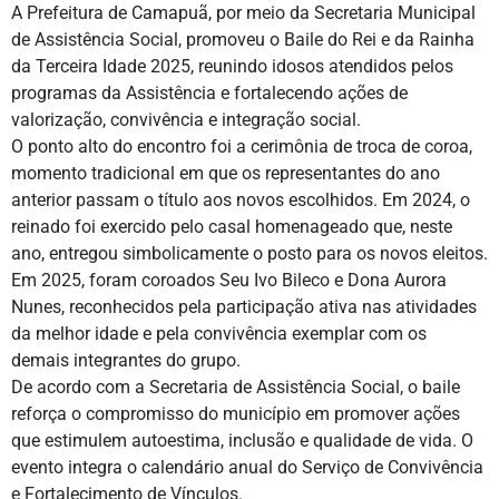
A Prefeitura de Camapuã, por meio da Secretaria Municipal
de Assistência Social, promoveu o Baile do Rei e da Rainha
da Terceira Idade 2025, reunindo idosos atendidos pelos
programas da Assistência e fortalecendo ações de
valorização, convivência e integração social.
O ponto alto do encontro foi a cerimônia de troca de coroa,
momento tradicional em que os representantes do ano
anterior passam o título aos novos escolhidos. Em 2024, o
reinado foi exercido pelo casal homenageado que, neste
ano, entregou simbolicamente o posto para os novos eleitos.
Em 2025, foram coroados Seu Ivo Bileco e Dona Aurora
Nunes, reconhecidos pela participação ativa nas atividades
da melhor idade e pela convivência exemplar com os
demais integrantes do grupo.
De acordo com a Secretaria de Assistência Social, o baile
reforça o compromisso do município em promover ações
que estimulem autoestima, inclusão e qualidade de vida. O
evento integra o calendário anual do Serviço de Convivência
e Fortalecimento de Vínculos.