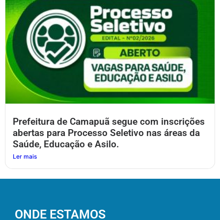
Prefeitura de Camapuã segue com inscrições
abertas para Processo Seletivo nas áreas da
Saúde, Educação e Asilo.
Ler mais
ONDE ESTAMOS