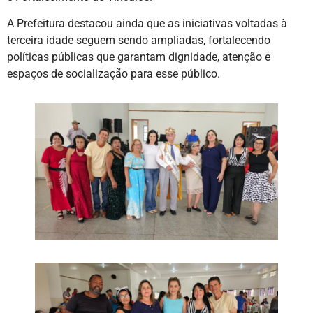
A Prefeitura destacou ainda que as iniciativas voltadas à
terceira idade seguem sendo ampliadas, fortalecendo
políticas públicas que garantam dignidade, atenção e
espaços de socialização para esse público.