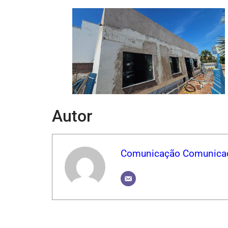
Autor
Comunicação Comunica