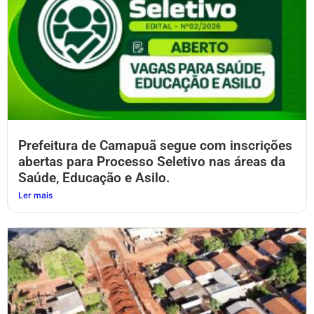
Prefeitura de Camapuã segue com inscrições
abertas para Processo Seletivo nas áreas da
Saúde, Educação e Asilo.
Ler mais