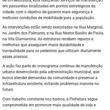
de Infraestrutura, está realizando serviços de manutenção
em passarelas localizadas em pontos estratégicos da
cidade, com o objetivo de garantir mais segurança e
melhores condições de mobilidade para a população.
As intervenções estão sendo executadas na Rua Marginal,
no Jardim dos Palmares, e na Rua Nestor Basílio de Paula,
na Vila Diamantina. As estruturas recebem reparos e
melhorias que asseguram maior durabilidade e
tranquilidade para os pedestres que utilizam diariamente
esses acessos.
A ação faz parte do cronograma contínuo de manutenção
urbana desenvolvido pela administração municipal, que
busca atender demandas da comunidade e preservar a
infraestrutura existente, evitando problemas maiores no
futuro.
Com trabalho constante nos bairros, a Prefeitura segue
comprometida em promover mais qualidade de vida e