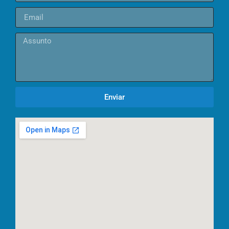
Enviar