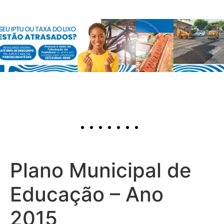
Plano Municipal de
Educação – Ano
2015