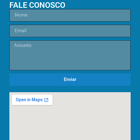
FALE CONOSCO
Enviar