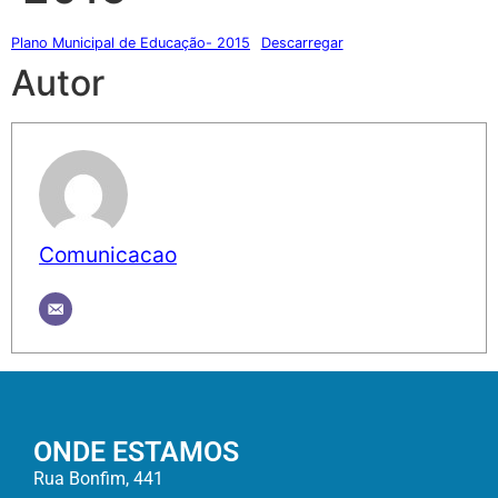
Plano Municipal de Educação- 2015
Descarregar
Autor
Comunicacao
ONDE ESTAMOS
Rua Bonfim, 441