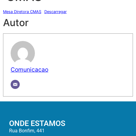
Mesa Diretora CMAS
Descarregar
Autor
Comunicacao
ONDE ESTAMOS
Rua Bonfim, 441