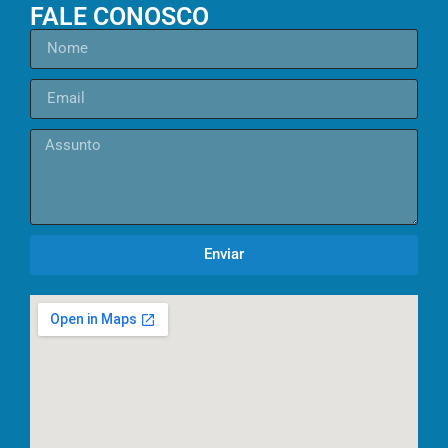
FALE CONOSCO
Enviar