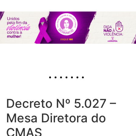
Decreto Nº 5.027 –
Mesa Diretora do
CMAS