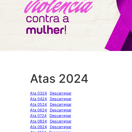
Atas 2024
Ata 0324
Descarregar
Ata 0424
Descarregar
Ata 0524
Descarregar
Ata 0624
Descarregar
Ata 0724
Descarregar
Ata 0824
Descarregar
Ata 0924
Descarregar