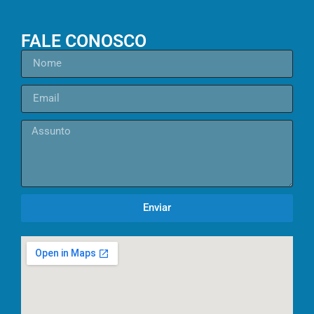
FALE CONOSCO
Enviar