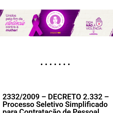
2332/2009 – DECRETO 2.332 –
Processo Seletivo Simplificado
para Contratação de Pessoal