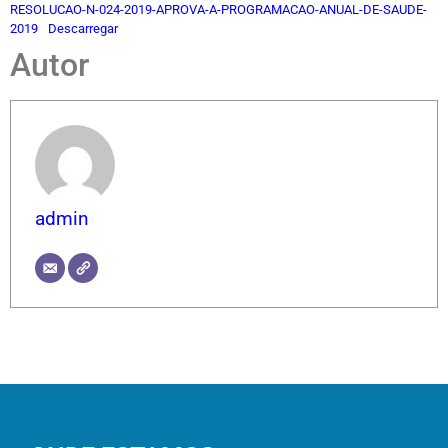
RESOLUCAO-N-024-2019-APROVA-A-PROGRAMACAO-ANUAL-DE-SAUDE-
2019
Descarregar
Autor
admin