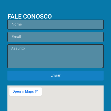
FALE CONOSCO
Enviar