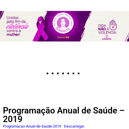
Programação Anual de Saúde –
2019
Programacao-Anual-de-Saude-2019
Descarregar