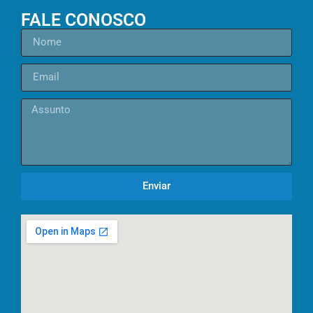
FALE CONOSCO
Enviar