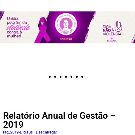
Relatório Anual de Gestão –
2019
rag_2019-Digisus
Descarregar