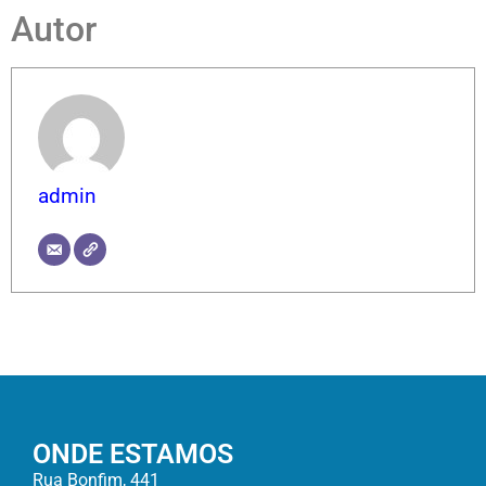
Autor
admin
ONDE ESTAMOS
Rua Bonfim, 441