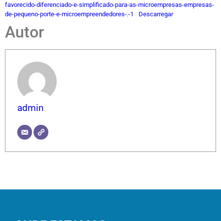
favorecido-diferenciado-e-simplificado-para-as-microempresas-empresas-
de-pequeno-porte-e-microempreendedores-.-1
Descarregar
Autor
admin