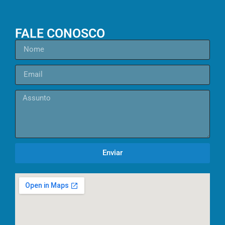
FALE CONOSCO
Enviar