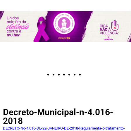
Decreto-Municipal-n-4.016-
2018
DECRETO-No-4.016-DE-22-JANEIRO-DE-2018-Regulamenta-o-tratamento-