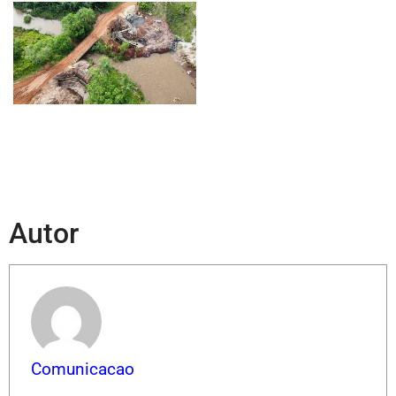
Autor
Comunicacao