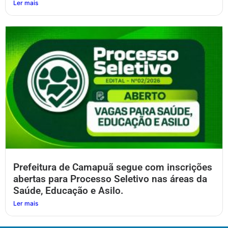
Ler mais
Prefeitura de Camapuã segue com inscrições
abertas para Processo Seletivo nas áreas da
Saúde, Educação e Asilo.
Ler mais