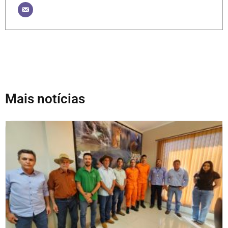
Mais notícias