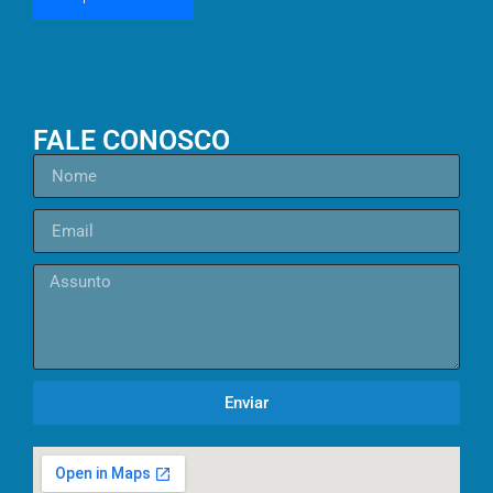
FALE CONOSCO
Enviar