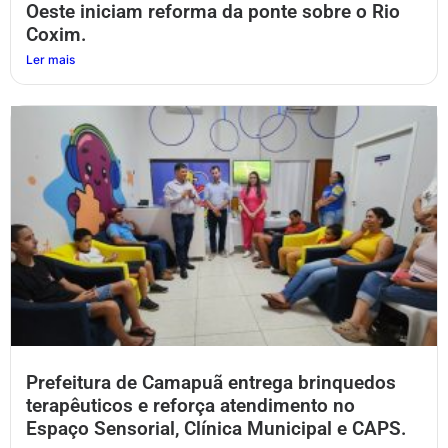
Oeste iniciam reforma da ponte sobre o Rio
Coxim.
Ler mais
Prefeitura de Camapuã entrega brinquedos
terapêuticos e reforça atendimento no
Espaço Sensorial, Clínica Municipal e CAPS.