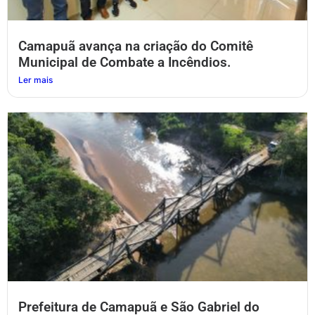
Camapuã avança na criação do Comitê
Municipal de Combate a Incêndios.
Ler mais
Prefeitura de Camapuã e São Gabriel do