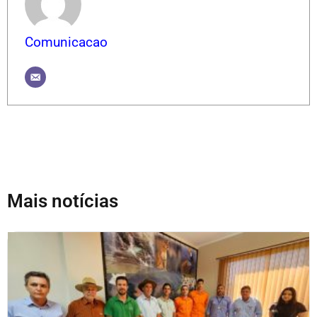
Comunicacao
Mais notícias