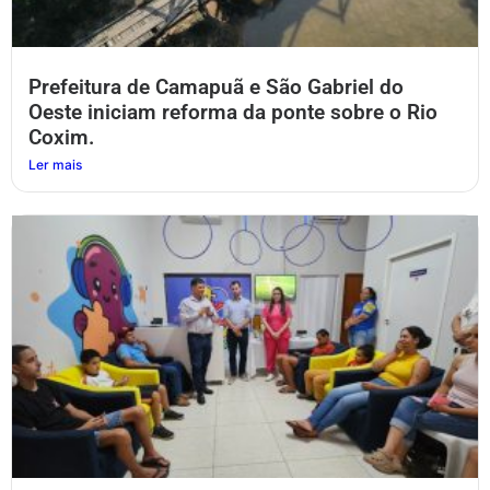
Prefeitura de Camapuã e São Gabriel do
Oeste iniciam reforma da ponte sobre o Rio
Coxim.
Ler mais