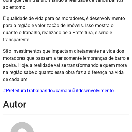
obra que vem transformando a realidade de vários bairros
ao entorno.
É qualidade de vida para os moradores, é desenvolvimento
para a região e valorização de imóveis. Isso mostra o
quanto o trabalho, realizado pela Prefeitura, é sério e
transparente.
São investimentos que impactam diretamente na vida dos
moradores que passam a ter somente lembranças de barro e
poeira. Hoje, a realidade vai se transformando e quem mora
na região
sabe o quanto essa obra faz a diferença na vida
de cada um.
#PrefeituraTrabalhando
#camapuã
#desenvolvimento
Autor