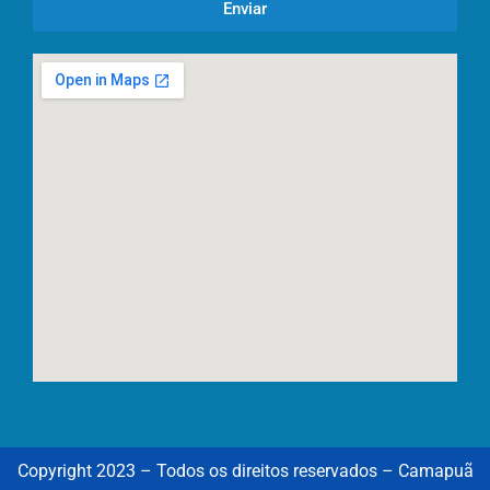
Enviar
Copyright 2023 – Todos os direitos reservados – Camapuã