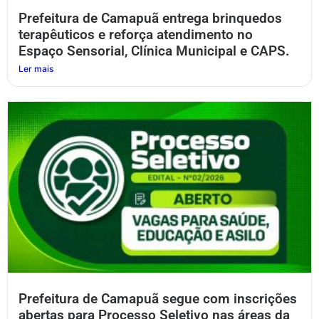
Prefeitura de Camapuã entrega brinquedos
terapêuticos e reforça atendimento no
Espaço Sensorial, Clínica Municipal e CAPS.
Ler mais
Prefeitura de Camapuã segue com inscrições
abertas para Processo Seletivo nas áreas da