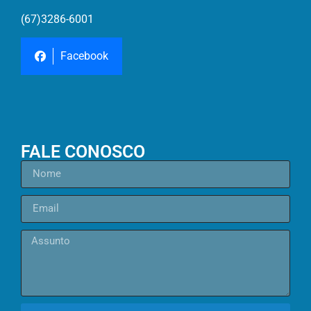
(67)3286-6001
Facebook
FALE CONOSCO