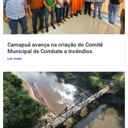
Camapuã avança na criação do Comitê
Municipal de Combate a Incêndios.
Ler mais