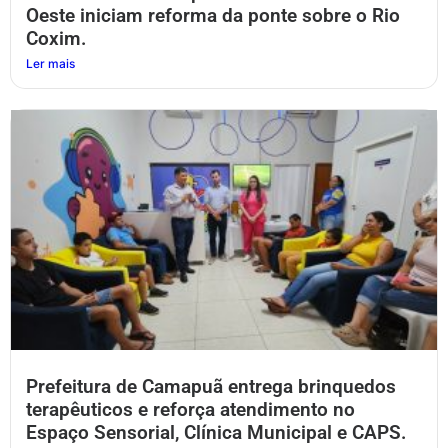
Oeste iniciam reforma da ponte sobre o Rio
Coxim.
Ler mais
Prefeitura de Camapuã entrega brinquedos
terapêuticos e reforça atendimento no
Espaço Sensorial, Clínica Municipal e CAPS.