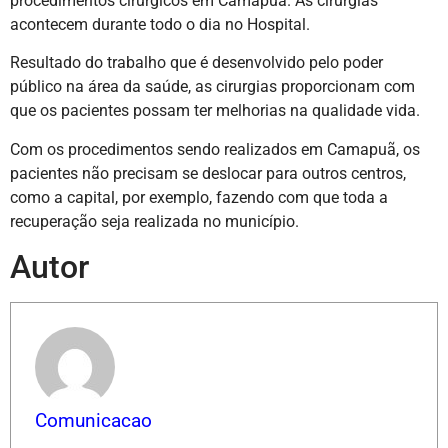
procedimentos cirúrgicos em Camapuã. As cirurgias
acontecem durante todo o dia no Hospital.
Resultado do trabalho que é desenvolvido pelo poder
público na área da saúde, as cirurgias proporcionam com
que os pacientes possam ter melhorias na qualidade vida.
Com os procedimentos sendo realizados em Camapuã, os
pacientes não precisam se deslocar para outros centros,
como a capital, por exemplo, fazendo com que toda a
recuperação seja realizada no município.
Autor
Comunicacao