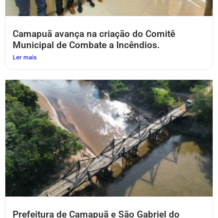
Camapuã avança na criação do Comitê
Municipal de Combate a Incêndios.
Ler mais
Prefeitura de Camapuã e São Gabriel do