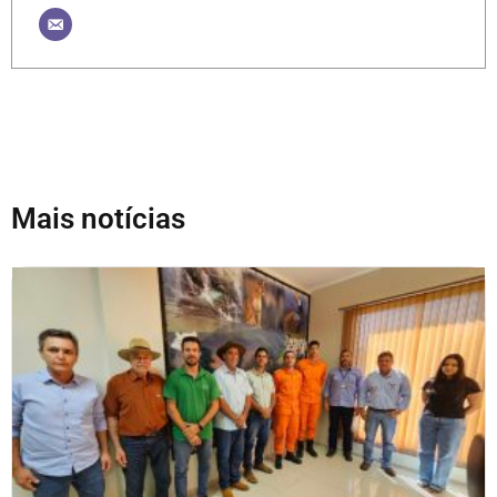
Mais notícias