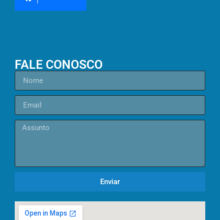
FALE CONOSCO
Enviar