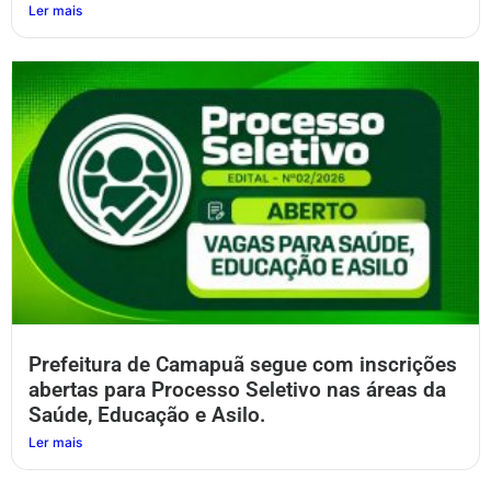
Ler mais
Prefeitura de Camapuã segue com inscrições
abertas para Processo Seletivo nas áreas da
Saúde, Educação e Asilo.
Ler mais