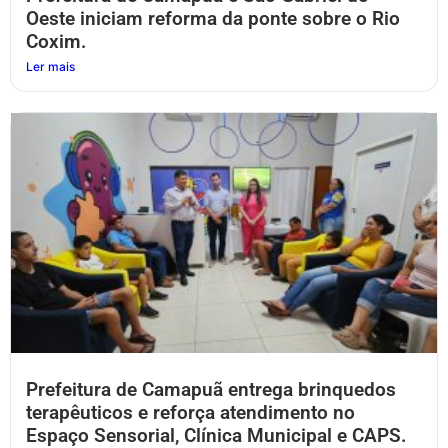
Oeste iniciam reforma da ponte sobre o Rio
Coxim.
Ler mais
Prefeitura de Camapuã entrega brinquedos
terapêuticos e reforça atendimento no
Espaço Sensorial, Clínica Municipal e CAPS.