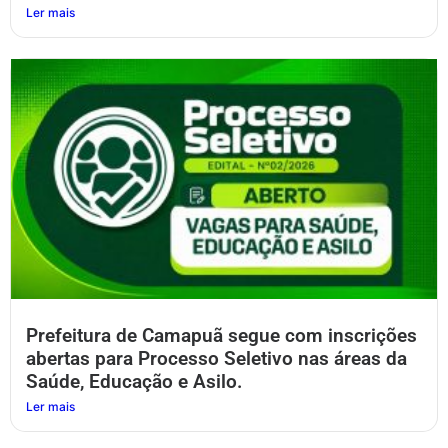
Ler mais
Prefeitura de Camapuã segue com inscrições
abertas para Processo Seletivo nas áreas da
Saúde, Educação e Asilo.
Ler mais