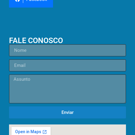
FALE CONOSCO
Enviar