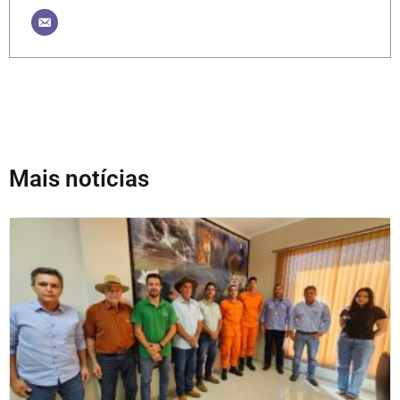
Mais notícias