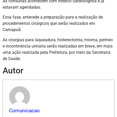
As consultas acontecem com médico cardiologista e já
estavam agendadas.
Essa fase, antecede a preparação para a realização de
procedimentos cirúrgicos que serão realizados em
Camapuã.
As
cirurgias para laqueadura, histerectomia, mioma, períneo
e incontinência urinária serão realizadas em breve, em mais
uma ação realizada pela Prefeitura, por meio da Secretaria
de Saúde.
Autor
Comunicacao