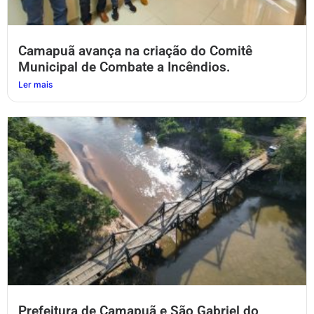
Camapuã avança na criação do Comitê
Municipal de Combate a Incêndios.
Ler mais
Prefeitura de Camapuã e São Gabriel do