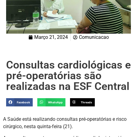
Março 21, 2024
Comunicacao
Consultas cardiológicas e
pré-operatórias são
realizadas na ESF Central
Facebook
WhatsApp
Threads
A Saúde está realizando consultas pré-operatórias e risco
cirúrgico, nesta quinta-feira (21).