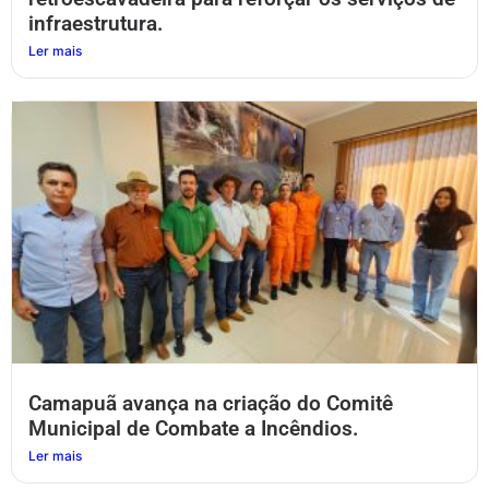
infraestrutura.
Ler mais
Camapuã avança na criação do Comitê
Municipal de Combate a Incêndios.
Ler mais