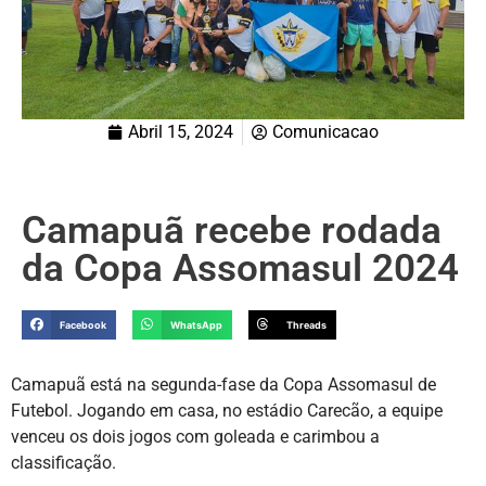
Abril 15, 2024
Comunicacao
Camapuã recebe rodada
da Copa Assomasul 2024
Facebook
WhatsApp
Threads
Camapuã está na segunda-fase da Copa Assomasul de
Futebol. Jogando em casa, no estádio Carecão, a equipe
venceu os dois jogos com goleada e carimbou a
classificação.