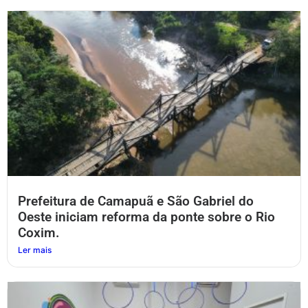
Prefeitura de Camapuã e São Gabriel do
Oeste iniciam reforma da ponte sobre o Rio
Coxim.
Ler mais