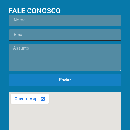
FALE CONOSCO
Enviar