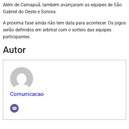
Além de Camapuã, também avançaram as equipes de São
Gabriel do Oeste e Sonora.
A próxima fase ainda não tem data para acontecer. Os jogos
serão definidos em arbitral com o sorteio das equipes
participantes.
Autor
Comunicacao