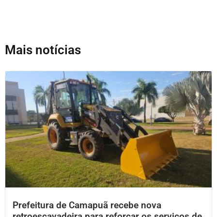
Mais notícias
Prefeitura de Camapuã recebe nova
retroescavadeira para reforçar os serviços de