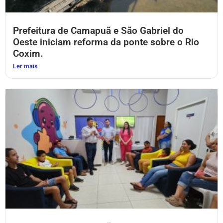
Prefeitura de Camapuã e São Gabriel do
Oeste iniciam reforma da ponte sobre o Rio
Coxim.
Ler mais