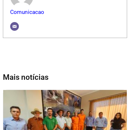
Comunicacao
Mais notícias