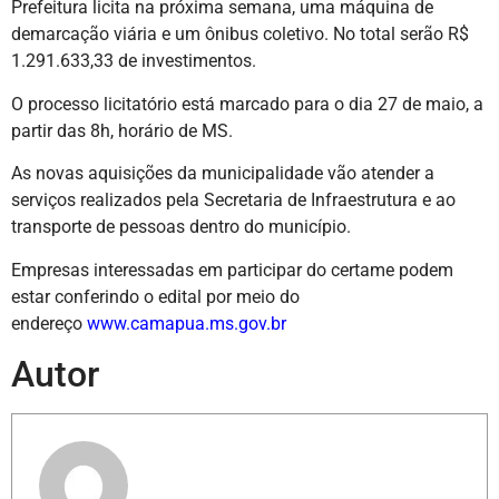
Prefeitura licita na próxima semana, uma máquina de
demarcação viária e um ônibus coletivo. No total serão R$
1.291.633,33 de investimentos.
O processo licitatório está marcado para o dia 27 de maio, a
partir das 8h, horário de MS.
As novas aquisições da municipalidade vão atender a
serviços realizados pela Secretaria de Infraestrutura e ao
transporte de pessoas dentro do município.
Empresas interessadas em participar do certame podem
estar conferindo o edital por meio do
endereço
www.camapua.ms.gov.br
Autor