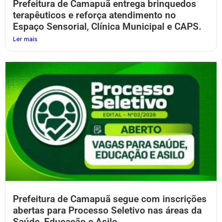
Prefeitura de Camapuã entrega brinquedos
terapêuticos e reforça atendimento no
Espaço Sensorial, Clínica Municipal e CAPS.
Ler mais
Prefeitura de Camapuã segue com inscrições
abertas para Processo Seletivo nas áreas da
Saúde, Educação e Asilo.