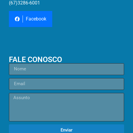
(67)3286-6001
Facebook
FALE CONOSCO
Enviar