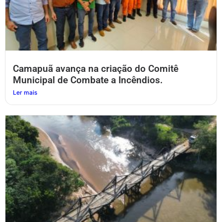
Camapuã avança na criação do Comitê
Municipal de Combate a Incêndios.
Ler mais