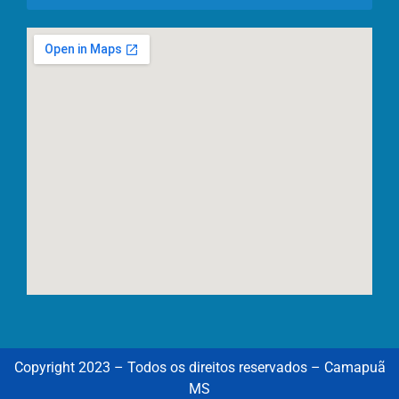
Copyright 2023 – Todos os direitos reservados – Camapuã
MS