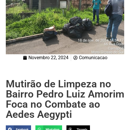
Novembro 22, 2024
Comunicacao
Mutirão de Limpeza no
Bairro Pedro Luiz Amorim
Foca no Combate ao
Aedes Aegypti
Facebook
WhatsApp
Threads