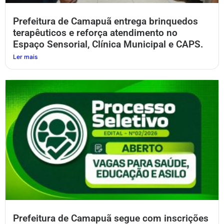
Prefeitura de Camapuã entrega brinquedos
terapêuticos e reforça atendimento no
Espaço Sensorial, Clínica Municipal e CAPS.
Ler mais
Prefeitura de Camapuã segue com inscrições