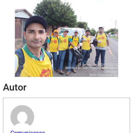
Autor
Comunicacao