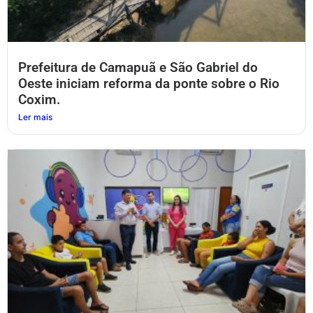
Prefeitura de Camapuã e São Gabriel do
Oeste iniciam reforma da ponte sobre o Rio
Coxim.
Ler mais