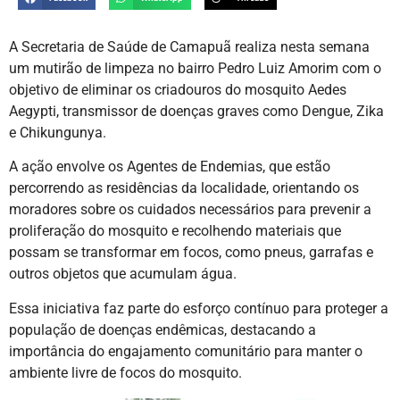
A Secretaria de Saúde de Camapuã realiza nesta semana
um mutirão de limpeza no bairro Pedro Luiz Amorim com o
objetivo de eliminar os criadouros do mosquito Aedes
Aegypti, transmissor de doenças graves como Dengue, Zika
e Chikungunya.
A ação envolve os Agentes de Endemias, que estão
percorrendo as residências da localidade, orientando os
moradores sobre os cuidados necessários para prevenir a
proliferação do mosquito e recolhendo materiais que
possam se transformar em focos, como pneus, garrafas e
outros objetos que acumulam água.
Essa iniciativa faz parte do esforço contínuo para proteger a
população de doenças endêmicas, destacando a
importância do engajamento comunitário para manter o
ambiente livre de focos do mosquito.