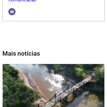
Mais notícias