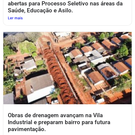
abertas para Processo Seletivo nas áreas da
Saúde, Educação e Asilo.
Ler mais
Obras de drenagem avançam na Vila
Industrial e preparam bairro para futura
pavimentação.