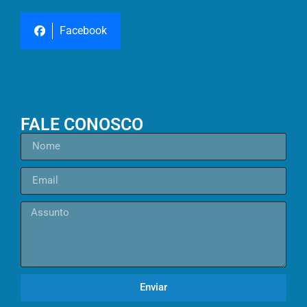
Facebook
FALE CONOSCO
Enviar