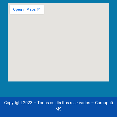
Copyright 2023 – Todos os direitos reservados – Camapuã
MS