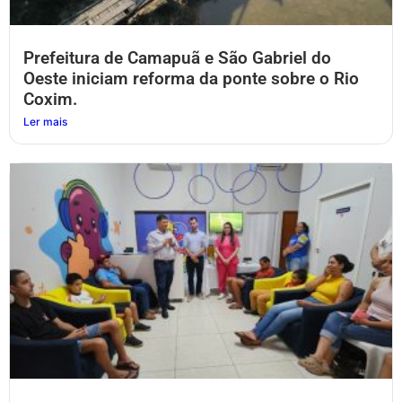
Prefeitura de Camapuã e São Gabriel do
Oeste iniciam reforma da ponte sobre o Rio
Coxim.
Ler mais