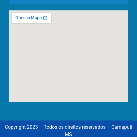
Copyright 2023 – Todos os direitos reservados – Camapuã
MS