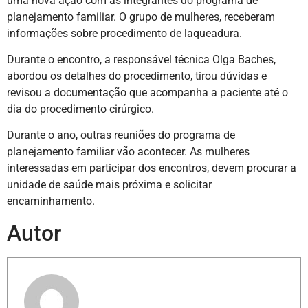
uma nova ação com as integrantes do programa de
planejamento familiar. O grupo de mulheres, receberam
informações sobre procedimento de laqueadura.
Durante o encontro, a responsável técnica Olga Baches,
abordou os detalhes do procedimento, tirou dúvidas e
revisou a documentação que acompanha a paciente até o
dia do procedimento cirúrgico.
Durante o ano, outras reuniões do programa de
planejamento familiar vão acontecer. As mulheres
interessadas em participar dos encontros, devem procurar a
unidade de saúde mais próxima e solicitar
encaminhamento.
Autor