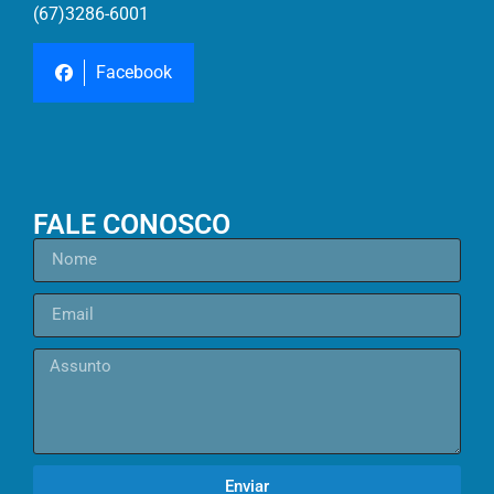
(67)3286-6001
Facebook
FALE CONOSCO
Enviar