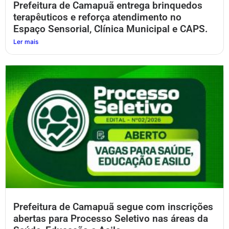
Prefeitura de Camapuã entrega brinquedos
terapêuticos e reforça atendimento no
Espaço Sensorial, Clínica Municipal e CAPS.
Ler mais
Prefeitura de Camapuã segue com inscrições
abertas para Processo Seletivo nas áreas da