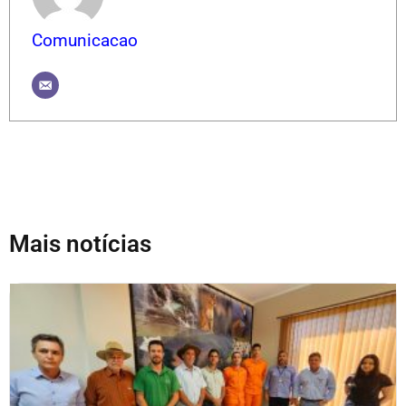
Comunicacao
Mais notícias