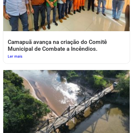
Camapuã avança na criação do Comitê
Municipal de Combate a Incêndios.
Ler mais