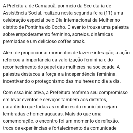
A Prefeitura de Camapuã, por meio da Secretaria de
Assistência Social, realizou nesta segunda-feira (11) uma
celebração especial pelo Dia Internacional da Mulher no
distrito de Pontinha do Cocho. O evento trouxe uma palestra
sobre empoderamento feminino, sorteios, dinâmicas
premiadas e um delicioso coffee break.
Além de proporcionar momentos de lazer e interação, a ação
reforçou a importância da valorização feminina e do
reconhecimento do papel das mulheres na sociedade. A
palestra destacou a força e a independência feminina,
incentivando o protagonismo das mulheres no dia a dia.
Com essa iniciativa, a Prefeitura reafirma seu compromisso
em levar eventos e serviços também aos distritos,
garantindo que todas as mulheres do município sejam
lembradas e homenageadas. Mais do que uma
comemoração, o encontro foi um momento de reflexão,
troca de experiências e fortalecimento da comunidade