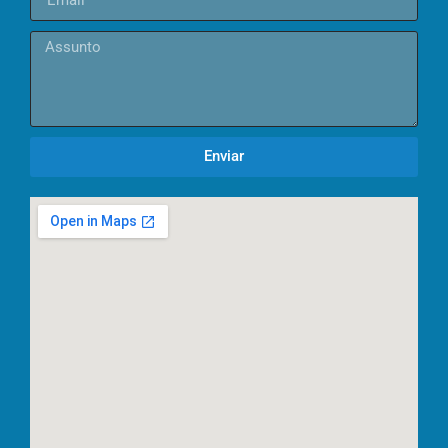
Enviar