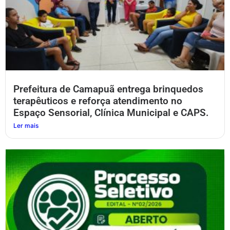
Prefeitura de Camapuã entrega brinquedos
terapêuticos e reforça atendimento no
Espaço Sensorial, Clínica Municipal e CAPS.
Ler mais