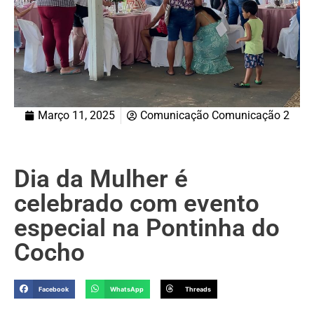
Março 11, 2025
Comunicação Comunicação 2
Dia da Mulher é
celebrado com evento
especial na Pontinha do
Cocho
Facebook
WhatsApp
Threads