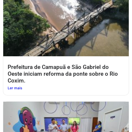
Prefeitura de Camapuã e São Gabriel do
Oeste iniciam reforma da ponte sobre o Rio
Coxim.
Ler mais