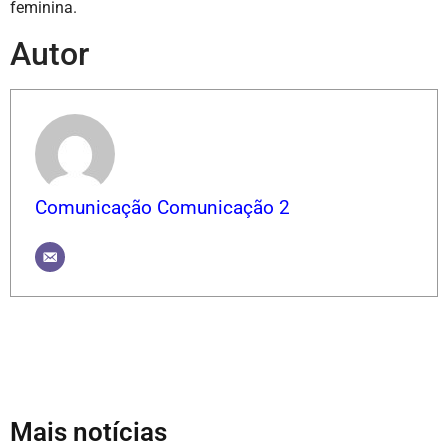
feminina.
Autor
Comunicação Comunicação 2
Mais notícias