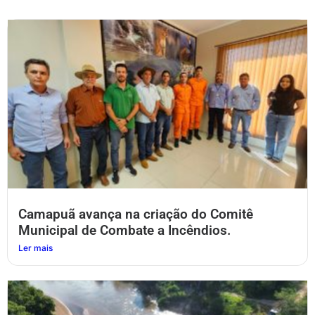
Camapuã avança na criação do Comitê
Municipal de Combate a Incêndios.
Ler mais