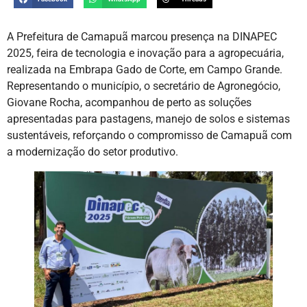
A Prefeitura de Camapuã marcou presença na DINAPEC
2025, feira de tecnologia e inovação para a agropecuária,
realizada na Embrapa Gado de Corte, em Campo Grande.
Representando o município, o secretário de Agronegócio,
Giovane Rocha, acompanhou de perto as soluções
apresentadas para pastagens, manejo de solos e sistemas
sustentáveis, reforçando o compromisso de Camapuã com
a modernização do setor produtivo.