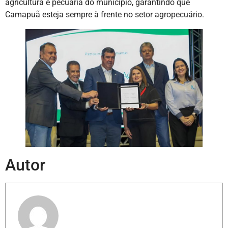
agricultura e pecuária do município, garantindo que
Camapuã esteja sempre à frente no setor agropecuário.
Autor