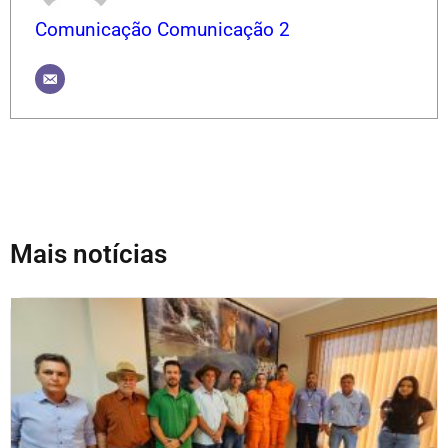
Comunicação Comunicação 2
Mais notícias