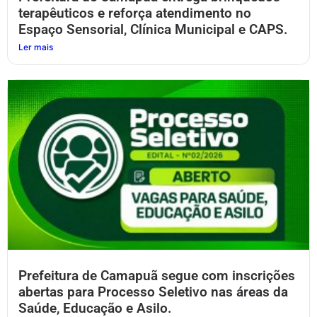
terapêuticos e reforça atendimento no
Espaço Sensorial, Clínica Municipal e CAPS.
Ler mais
Prefeitura de Camapuã segue com inscrições
abertas para Processo Seletivo nas áreas da
Saúde, Educação e Asilo.