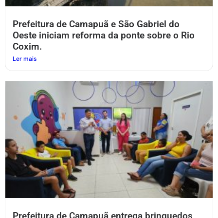
Prefeitura de Camapuã e São Gabriel do
Oeste iniciam reforma da ponte sobre o Rio
Coxim.
Ler mais
Prefeitura de Camapuã entrega brinquedos