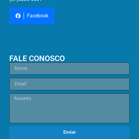
Facebook
FALE CONOSCO
Enviar