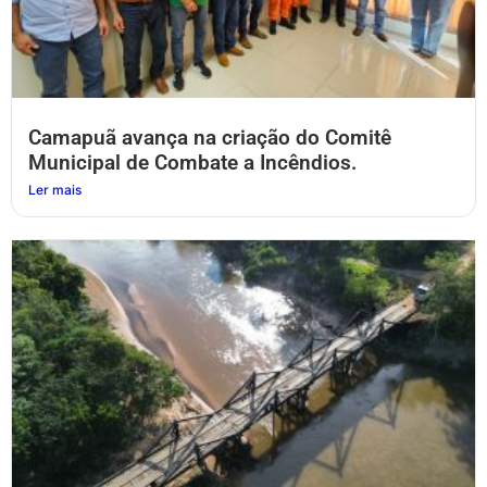
Camapuã avança na criação do Comitê
Municipal de Combate a Incêndios.
Ler mais