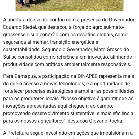
A abertura do evento contou com a presença do Governador
Eduardo Riedel, que destacou a força do agro sul-mato-
grossense e sua conexão com os desafios globais, como
segurança alimentar, transição energética e
sustentabilidade. Segundo o Governador, Mato Grosso do
Sul se consolidou como referência em inovação, alinhando
produtividade com práticas ambientalmente responsáveis.
Para Camapuã, a participação na DINAPEC representa mais
do que o acesso a novas tecnologias; é a oportunidade de
fortalecer parcerias estratégicas e ampliar as possibilidades
para os produtores locais. “Nosso objetivo é garantir que as
inovações apresentadas aqui cheguem ao campo,
promovendo desenvolvimento sustentável e mais eficiência
para os nossos agricultores”, destacou Giovane Rocha.
A Prefeitura segue investindo em ações que impulsionam a