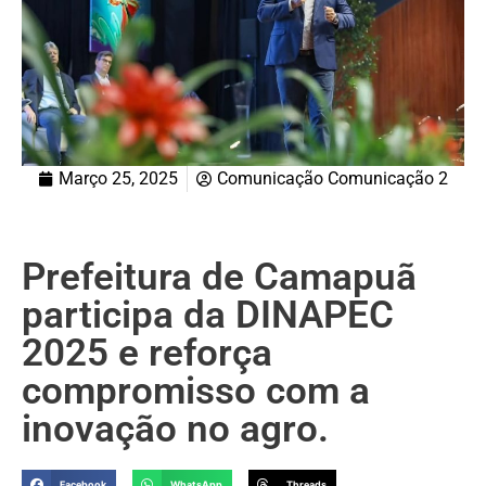
Março 25, 2025
Comunicação Comunicação 2
Prefeitura de Camapuã
participa da DINAPEC
2025 e reforça
compromisso com a
inovação no agro.
Facebook
WhatsApp
Threads