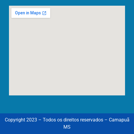
Copyright 2023 – Todos os direitos reservados – Camapuã
MS