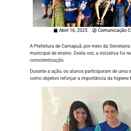
Abril 16, 2025
Comunicação C
A Prefeitura de Camapuã, por meio da Secretari
municipal de ensino. Desta vez, a iniciativa fo
conscientização.
Durante a ação, os alunos participaram de uma 
como objetivo reforçar a importância da higiene 