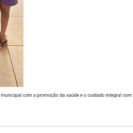
municipal com a promoção da saúde e o cuidado integral com 