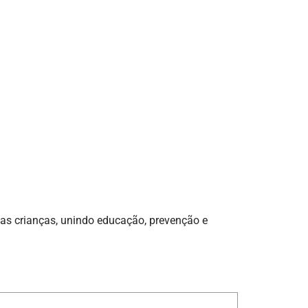
as crianças, unindo educação, prevenção e