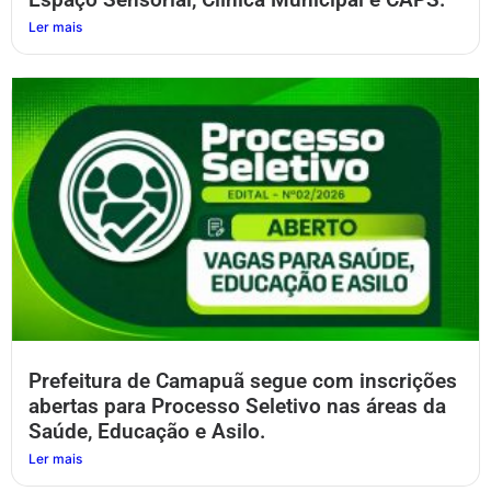
Ler mais
Prefeitura de Camapuã segue com inscrições
abertas para Processo Seletivo nas áreas da
Saúde, Educação e Asilo.
Ler mais