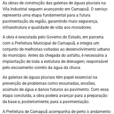
As obras de construção das galerias de águas pluviais na
Vila Industrial seguem avançando em Camapuã. O serviço
representa uma etapa fundamental para a futura
pavimentação da região, garantindo mais segurança,
infraestrutura e qualidade de vida aos moradores.
A obra é executada pelo Governo do Estado, em parceria
com a Prefeitura Municipal de Camapuã, e integra um
conjunto de melhorias voltadas ao desenvolvimento urbano
do município. Antes da chegada do asfalto, é necessária a
implantação de toda a estrutura de drenagem, responsável
pelo escoamento correto da água da chuva.
As galerias de águas pluviais têm papel essencial na
prevenção de problemas como enxurradas, erosões,
acúmulo de água e danos futuros ao pavimento. Com essa
etapa concluída, a obra poderá avançar para a preparação
da base e, posteriormente, para a pavimentação.
A Prefeitura de Camapuã acompanha de perto o andamento