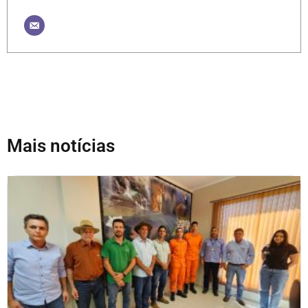
Mais notícias