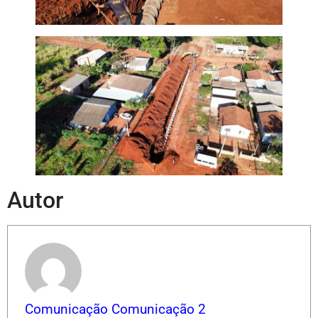
Autor
Comunicação Comunicação 2