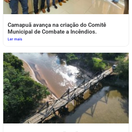
Camapuã avança na criação do Comitê
Municipal de Combate a Incêndios.
Ler mais