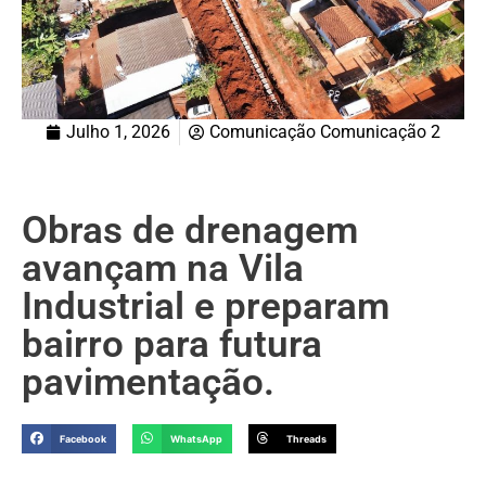
Julho 1, 2026
Comunicação Comunicação 2
Obras de drenagem
avançam na Vila
Industrial e preparam
bairro para futura
pavimentação.
Facebook
WhatsApp
Threads