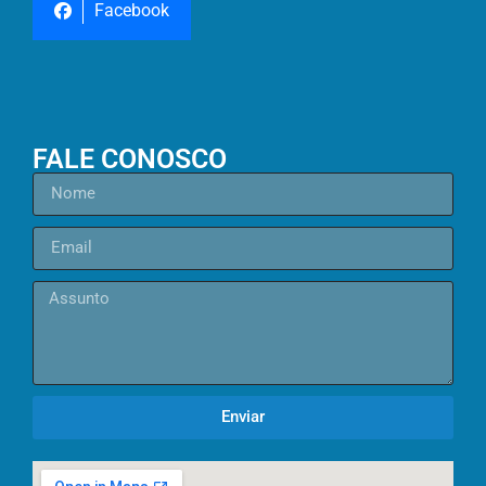
Facebook
FALE CONOSCO
Enviar