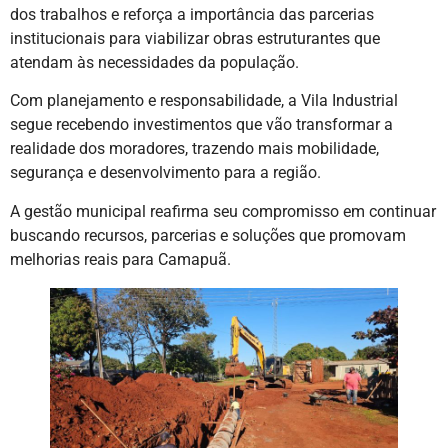
dos trabalhos e reforça a importância das parcerias
institucionais para viabilizar obras estruturantes que
atendam às necessidades da população.
Com planejamento e responsabilidade, a Vila Industrial
segue recebendo investimentos que vão transformar a
realidade dos moradores, trazendo mais mobilidade,
segurança e desenvolvimento para a região.
A gestão municipal reafirma seu compromisso em continuar
buscando recursos, parcerias e soluções que promovam
melhorias reais para Camapuã.