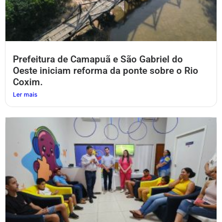
Prefeitura de Camapuã e São Gabriel do
Oeste iniciam reforma da ponte sobre o Rio
Coxim.
Ler mais