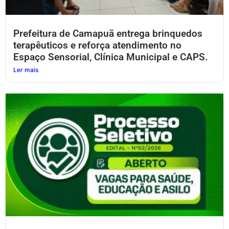
Prefeitura de Camapuã entrega brinquedos
terapêuticos e reforça atendimento no
Espaço Sensorial, Clínica Municipal e CAPS.
Ler mais