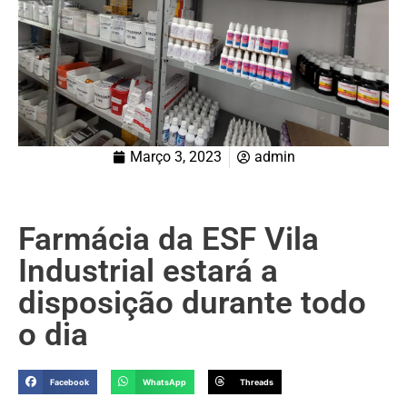
Março 3, 2023
admin
Farmácia da ESF Vila
Industrial estará a
disposição durante todo
o dia
Facebook
WhatsApp
Threads