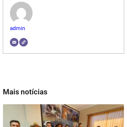
admin
Mais notícias