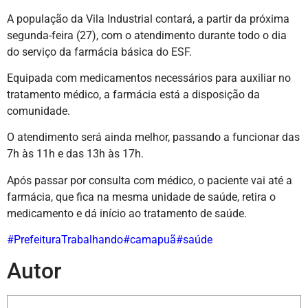
A população da Vila Industrial contará, a partir da próxima
segunda-feira (27), com o atendimento durante todo o dia
do serviço da farmácia básica do ESF.
Equipada com medicamentos necessários para auxiliar no
tratamento médico, a farmácia está a disposição da
comunidade.
O atendimento será ainda melhor, passando a funcionar das
7h às 11h e das 13h às 17h.
Após
passar por consulta com médico, o paciente vai até a
farmácia, que fica na mesma unidade de saúde, retira o
medicamento e dá início ao tratamento de saúde.
#PrefeituraTrabalhando
#camapuã
#saúde
Autor