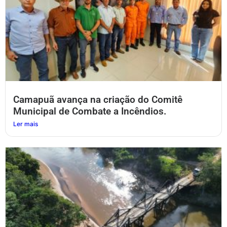
Camapuã avança na criação do Comitê
Municipal de Combate a Incêndios.
Ler mais