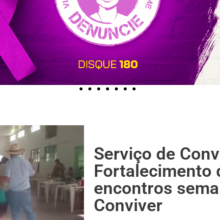
Serviço de Conv
Fortalecimento 
encontros sema
Conviver