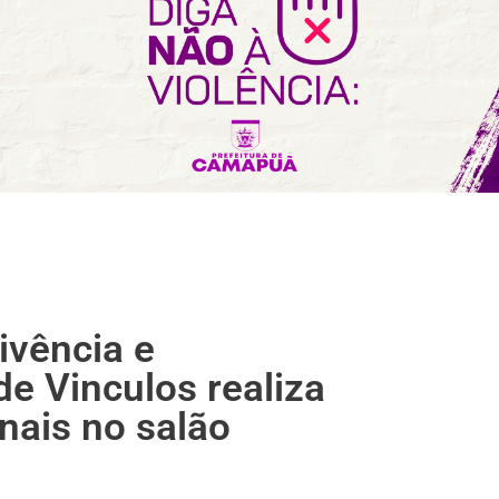
ivência e
de Vinculos realiza
nais no salão