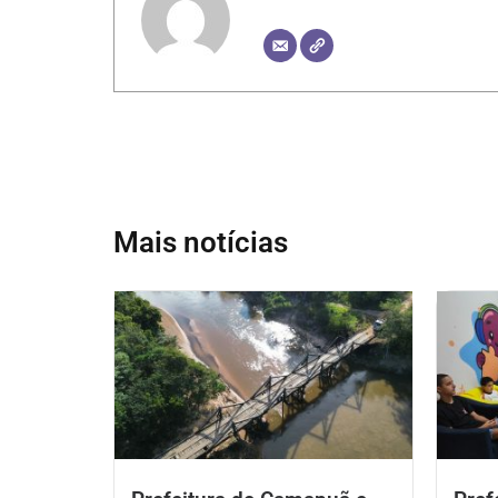
Mais notícias