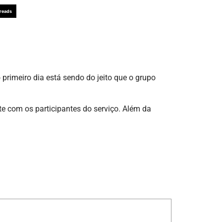
reads
primeiro dia está sendo do jeito que o grupo
e com os participantes do serviço. Além da