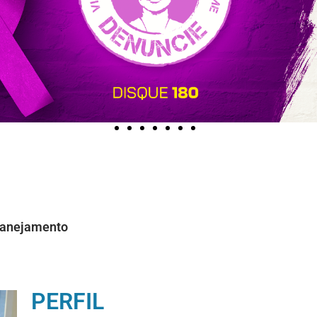
Planejamento
PERFIL