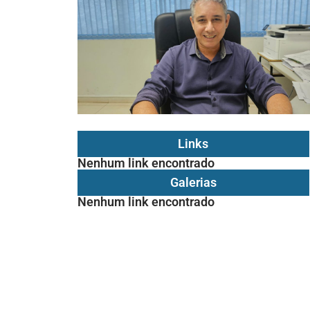
Links
Nenhum link encontrado
Galerias
Nenhum link encontrado