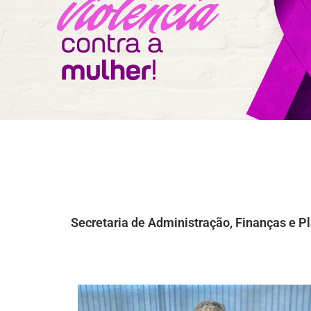
Secretaria de Administração, Finanças e 